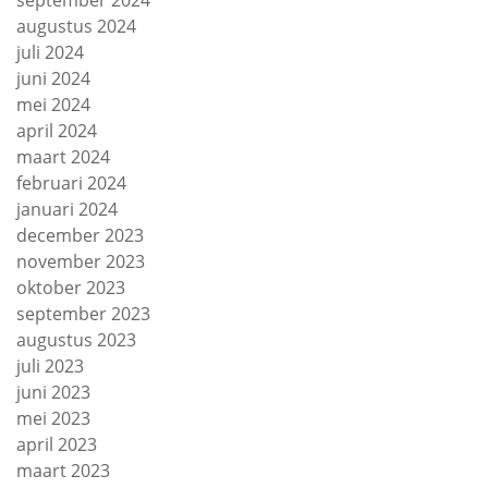
september 2024
augustus 2024
juli 2024
juni 2024
mei 2024
april 2024
maart 2024
februari 2024
januari 2024
december 2023
november 2023
oktober 2023
september 2023
augustus 2023
juli 2023
juni 2023
mei 2023
april 2023
maart 2023