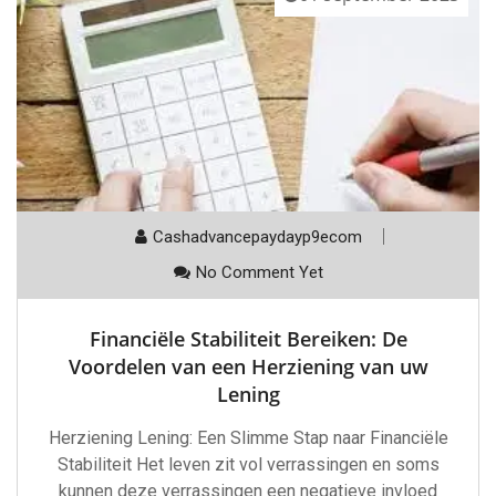
Cashadvancepaydayp9ecom
No Comment Yet
Financiële Stabiliteit Bereiken: De
Voordelen van een Herziening van uw
Lening
Herziening Lening: Een Slimme Stap naar Financiële
Stabiliteit Het leven zit vol verrassingen en soms
kunnen deze verrassingen een negatieve invloed