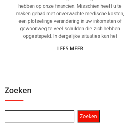
hebben op onze financiën. Misschien heeft u te
maken gehad met onverwachte medische kosten,
een plotselinge verandering in uw inkomsten of
gewoonweg te veel schulden die zich hebben
opgestapeld. In dergelijke situaties kan het
LEES MEER
Zoeken
Zoeken