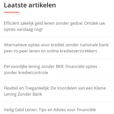
Laatste artikelen
Efficiënt zakelijk geld lenen zonder gedoe: Ontdek uw
opties vandaag nog!
Alternatieve opties voor krediet zonder nationale bank:
peer-to-peer lenen en online kredietverstrekkers
Persoonlijke lening zonder BKR: Financiële opties
zonder kredietcontrole
Flexibel en Toegankelijk: De Voordelen van een Kleine
Lening Zonder Bank
Veilig Geld Lenen: Tips en Advies voor Financiële