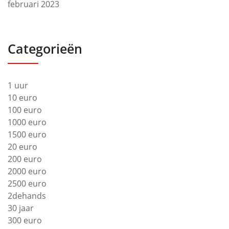
februari 2023
Categorieën
1 uur
10 euro
100 euro
1000 euro
1500 euro
20 euro
200 euro
2000 euro
2500 euro
2dehands
30 jaar
300 euro