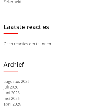
Zekerheid
Laatste reacties
Geen reacties om te tonen.
Archief
augustus 2026
juli 2026
juni 2026
mei 2026
april 2026