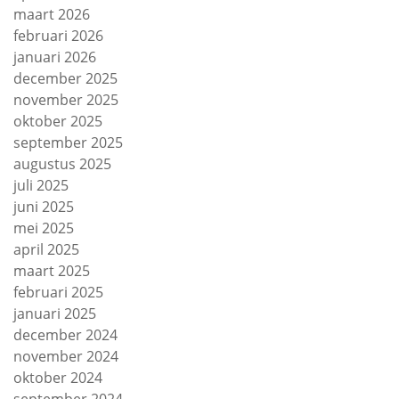
maart 2026
februari 2026
januari 2026
december 2025
november 2025
oktober 2025
september 2025
augustus 2025
juli 2025
juni 2025
mei 2025
april 2025
maart 2025
februari 2025
januari 2025
december 2024
november 2024
oktober 2024