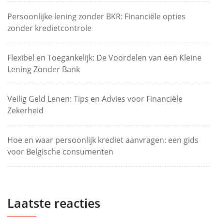
Persoonlijke lening zonder BKR: Financiële opties
zonder kredietcontrole
Flexibel en Toegankelijk: De Voordelen van een Kleine
Lening Zonder Bank
Veilig Geld Lenen: Tips en Advies voor Financiële
Zekerheid
Hoe en waar persoonlijk krediet aanvragen: een gids
voor Belgische consumenten
Laatste reacties