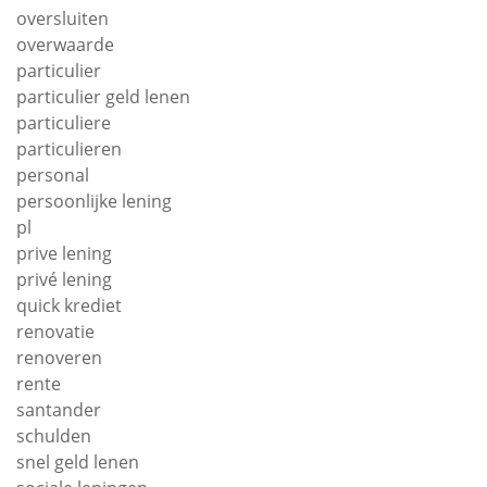
oversluiten
overwaarde
particulier
particulier geld lenen
particuliere
particulieren
personal
persoonlijke lening
pl
prive lening
privé lening
quick krediet
renovatie
renoveren
rente
santander
schulden
snel geld lenen