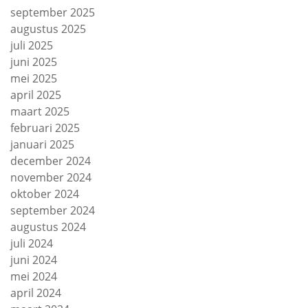
september 2025
augustus 2025
juli 2025
juni 2025
mei 2025
april 2025
maart 2025
februari 2025
januari 2025
december 2024
november 2024
oktober 2024
september 2024
augustus 2024
juli 2024
juni 2024
mei 2024
april 2024