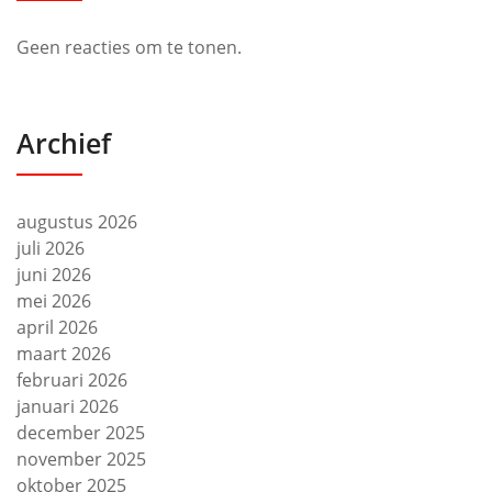
Geen reacties om te tonen.
Archief
augustus 2026
juli 2026
juni 2026
mei 2026
april 2026
maart 2026
februari 2026
januari 2026
december 2025
november 2025
oktober 2025