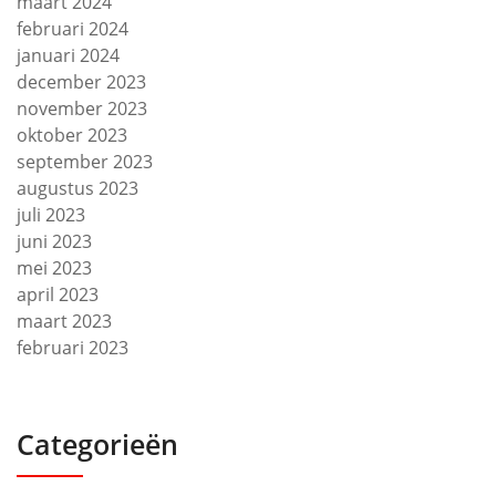
maart 2024
februari 2024
januari 2024
december 2023
november 2023
oktober 2023
september 2023
augustus 2023
juli 2023
juni 2023
mei 2023
april 2023
maart 2023
februari 2023
Categorieën