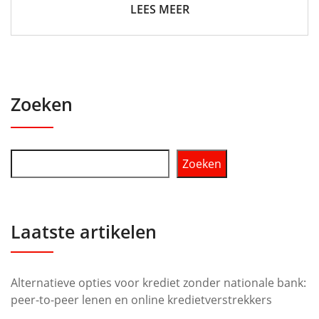
LEES MEER
Zoeken
Zoeken
Laatste artikelen
Alternatieve opties voor krediet zonder nationale bank:
peer-to-peer lenen en online kredietverstrekkers