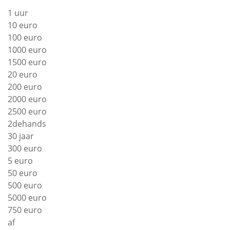
1 uur
10 euro
100 euro
1000 euro
1500 euro
20 euro
200 euro
2000 euro
2500 euro
2dehands
30 jaar
300 euro
5 euro
50 euro
500 euro
5000 euro
750 euro
af