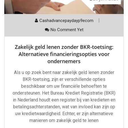
Cashadvancepaydayp9ecom
No Comment Yet
Zakelijk geld lenen zonder BKR-toetsing:
Alternatieve financieringsopties voor
ondernemers
Als u op zoek bent naar zakelijk geld lenen zonder
BKR-toetsing, zijn er verschillende opties
beschikbaar om uw financiële behoeften te
ondersteunen. Het Bureau Krediet Registratie (BKR)
in Nederland houdt een register bij van kredieten en
betalingsachterstanden, wat van invloed kan zijn op
uw kredietwaardigheid. Echter, er zijn alternatieve
manieren om zakelijk geld te lenen