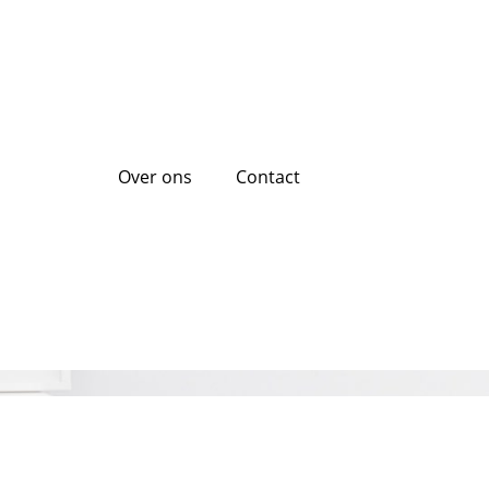
Over ons
Contact