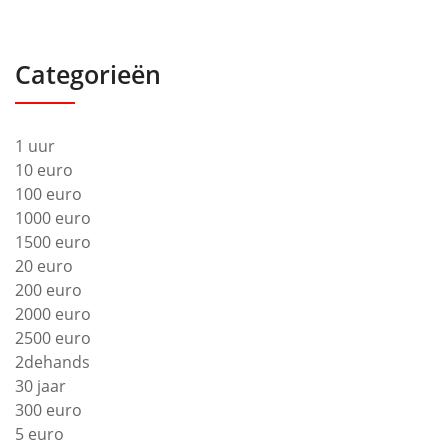
Categorieën
1 uur
10 euro
100 euro
1000 euro
1500 euro
20 euro
200 euro
2000 euro
2500 euro
2dehands
30 jaar
300 euro
5 euro