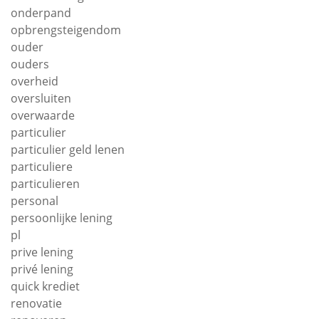
onderpand
opbrengsteigendom
ouder
ouders
overheid
oversluiten
overwaarde
particulier
particulier geld lenen
particuliere
particulieren
personal
persoonlijke lening
pl
prive lening
privé lening
quick krediet
renovatie