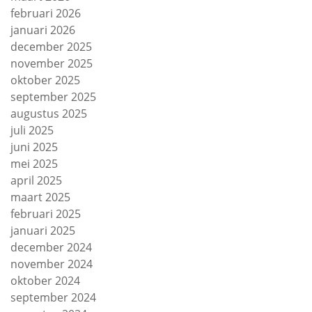
februari 2026
januari 2026
december 2025
november 2025
oktober 2025
september 2025
augustus 2025
juli 2025
juni 2025
mei 2025
april 2025
maart 2025
februari 2025
januari 2025
december 2024
november 2024
oktober 2024
september 2024