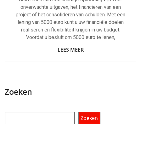
onverwachte uitgaven, het financieren van een
project of het consolideren van schulden. Met een
lening van 5000 euro kunt u uw financiële doelen
realiseren en flexibiliteit krijgen in uw budget.
Voordat u besluit om 5000 euro te lenen,
LEES MEER
Zoeken
Zoeken