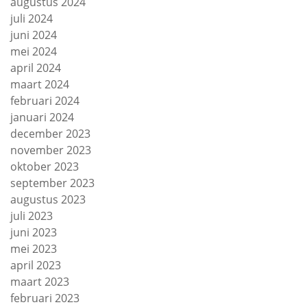
augustus 2024
juli 2024
juni 2024
mei 2024
april 2024
maart 2024
februari 2024
januari 2024
december 2023
november 2023
oktober 2023
september 2023
augustus 2023
juli 2023
juni 2023
mei 2023
april 2023
maart 2023
februari 2023