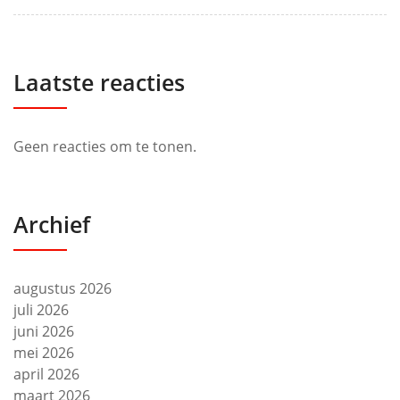
Laatste reacties
Geen reacties om te tonen.
Archief
augustus 2026
juli 2026
juni 2026
mei 2026
april 2026
maart 2026