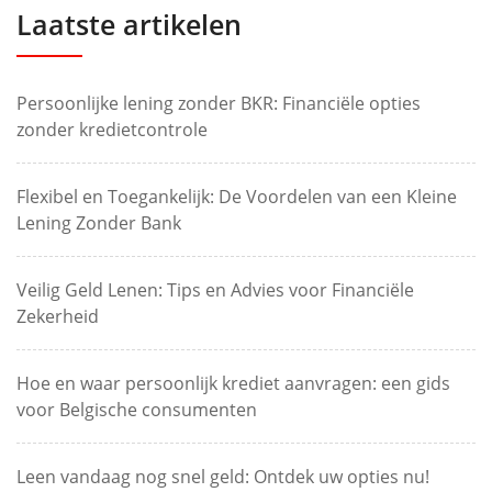
Laatste artikelen
Persoonlijke lening zonder BKR: Financiële opties
zonder kredietcontrole
Flexibel en Toegankelijk: De Voordelen van een Kleine
Lening Zonder Bank
Veilig Geld Lenen: Tips en Advies voor Financiële
Zekerheid
Hoe en waar persoonlijk krediet aanvragen: een gids
voor Belgische consumenten
Leen vandaag nog snel geld: Ontdek uw opties nu!