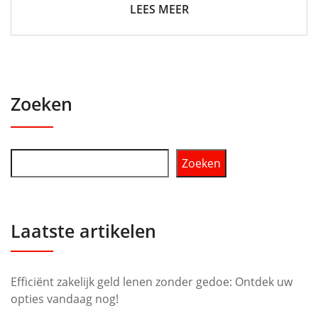
LEES MEER
Zoeken
Zoeken
Laatste artikelen
Efficiënt zakelijk geld lenen zonder gedoe: Ontdek uw
opties vandaag nog!