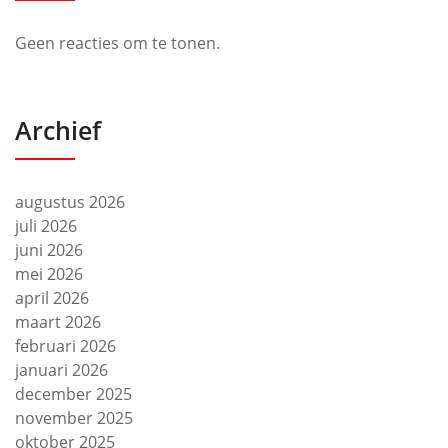
Geen reacties om te tonen.
Archief
augustus 2026
juli 2026
juni 2026
mei 2026
april 2026
maart 2026
februari 2026
januari 2026
december 2025
november 2025
oktober 2025