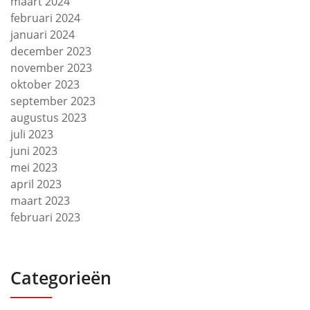
maart 2024
februari 2024
januari 2024
december 2023
november 2023
oktober 2023
september 2023
augustus 2023
juli 2023
juni 2023
mei 2023
april 2023
maart 2023
februari 2023
Categorieën