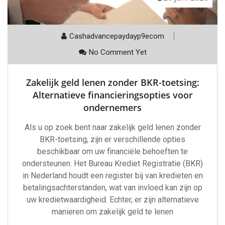
Cashadvancepaydayp9ecom
No Comment Yet
Zakelijk geld lenen zonder BKR-toetsing:
Alternatieve financieringsopties voor
ondernemers
Als u op zoek bent naar zakelijk geld lenen zonder
BKR-toetsing, zijn er verschillende opties
beschikbaar om uw financiële behoeften te
ondersteunen. Het Bureau Krediet Registratie (BKR)
in Nederland houdt een register bij van kredieten en
betalingsachterstanden, wat van invloed kan zijn op
uw kredietwaardigheid. Echter, er zijn alternatieve
manieren om zakelijk geld te lenen