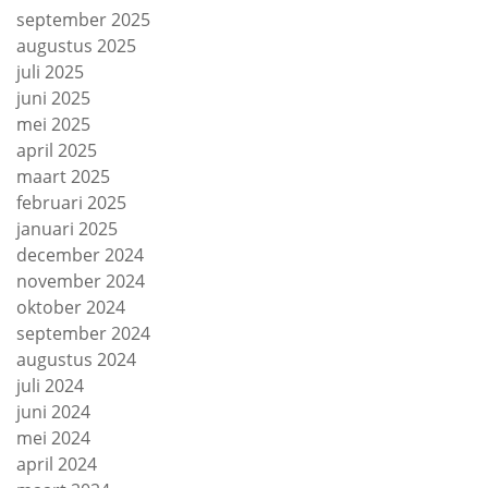
september 2025
augustus 2025
juli 2025
juni 2025
mei 2025
april 2025
maart 2025
februari 2025
januari 2025
december 2024
november 2024
oktober 2024
september 2024
augustus 2024
juli 2024
juni 2024
mei 2024
april 2024