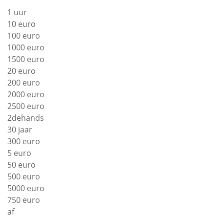
1 uur
10 euro
100 euro
1000 euro
1500 euro
20 euro
200 euro
2000 euro
2500 euro
2dehands
30 jaar
300 euro
5 euro
50 euro
500 euro
5000 euro
750 euro
af