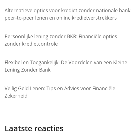
Alternatieve opties voor krediet zonder nationale bank:
peer-to-peer lenen en online kredietverstrekkers
Persoonlijke lening zonder BKR: Financiële opties
zonder kredietcontrole
Flexibel en Toegankelijk: De Voordelen van een Kleine
Lening Zonder Bank
Veilig Geld Lenen: Tips en Advies voor Financiële
Zekerheid
Laatste reacties