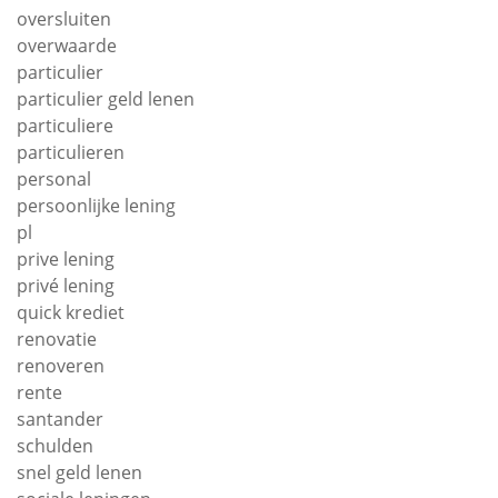
oversluiten
overwaarde
particulier
particulier geld lenen
particuliere
particulieren
personal
persoonlijke lening
pl
prive lening
privé lening
quick krediet
renovatie
renoveren
rente
santander
schulden
snel geld lenen