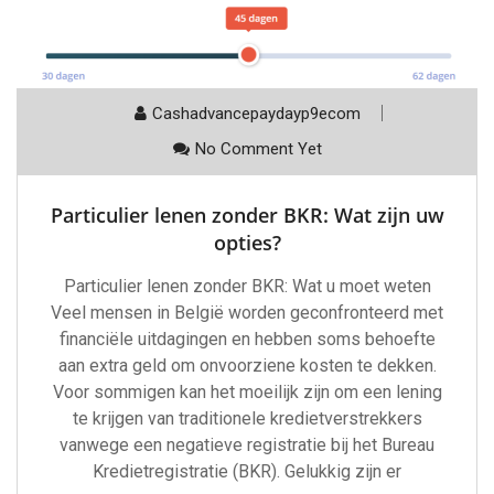
Cashadvancepaydayp9ecom
No Comment Yet
Particulier lenen zonder BKR: Wat zijn uw
opties?
Particulier lenen zonder BKR: Wat u moet weten
Veel mensen in België worden geconfronteerd met
financiële uitdagingen en hebben soms behoefte
aan extra geld om onvoorziene kosten te dekken.
Voor sommigen kan het moeilijk zijn om een lening
te krijgen van traditionele kredietverstrekkers
vanwege een negatieve registratie bij het Bureau
Kredietregistratie (BKR). Gelukkig zijn er