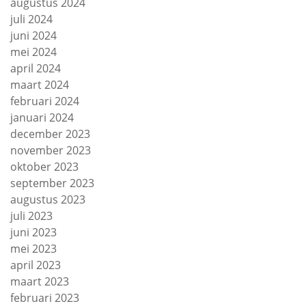
augustus 2024
juli 2024
juni 2024
mei 2024
april 2024
maart 2024
februari 2024
januari 2024
december 2023
november 2023
oktober 2023
september 2023
augustus 2023
juli 2023
juni 2023
mei 2023
april 2023
maart 2023
februari 2023