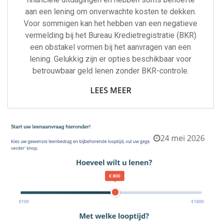
aan een lening om onverwachte kosten te dekken.
Voor sommigen kan het hebben van een negatieve
vermelding bij het Bureau Kredietregistratie (BKR)
een obstakel vormen bij het aanvragen van een
lening. Gelukkig zijn er opties beschikbaar voor
betrouwbaar geld lenen zonder BKR-controle.
LEES MEER
24 mei 2026