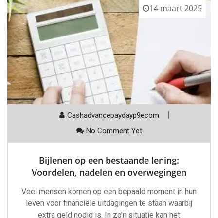
14 maart 2025
Cashadvancepaydayp9ecom
No Comment Yet
Bijlenen op een bestaande lening:
Voordelen, nadelen en overwegingen
Veel mensen komen op een bepaald moment in hun
leven voor financiële uitdagingen te staan waarbij
extra geld nodig is. In zo’n situatie kan het