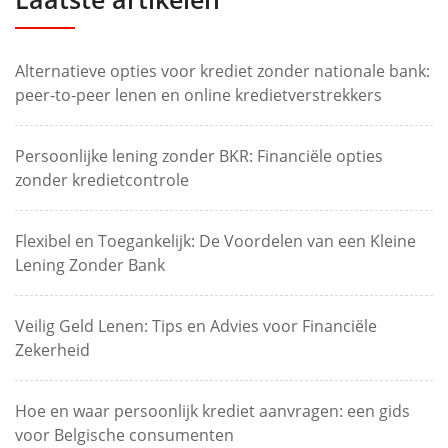
Alternatieve opties voor krediet zonder nationale bank:
peer-to-peer lenen en online kredietverstrekkers
Persoonlijke lening zonder BKR: Financiële opties
zonder kredietcontrole
Flexibel en Toegankelijk: De Voordelen van een Kleine
Lening Zonder Bank
Veilig Geld Lenen: Tips en Advies voor Financiële
Zekerheid
Hoe en waar persoonlijk krediet aanvragen: een gids
voor Belgische consumenten