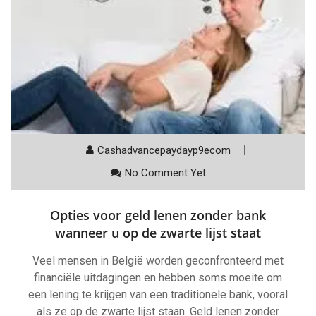
Cashadvancepaydayp9ecom
No Comment Yet
Opties voor geld lenen zonder bank
wanneer u op de zwarte lijst staat
Veel mensen in België worden geconfronteerd met
financiële uitdagingen en hebben soms moeite om
een lening te krijgen van een traditionele bank, vooral
als ze op de zwarte lijst staan. Geld lenen zonder