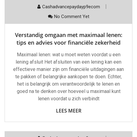
Cashadvancepaydayp9ecom
No Comment Yet
Verstandig omgaan met maximaal lenen:
tips en advies voor financiële zekerheid
Maximaal lenen: wat u moet weten voordat u een
lening afsluit Het afsluiten van een lening kan een
effectieve manier zijn om financiële uitdagingen aan
te pakken of belangrijke aankopen te doen. Echter,
het is belangrijk om verantwoordelijk te lenen en
goed na te denken over hoeveel u maximaal kunt
lenen voordat u zich verbindt
LEES MEER