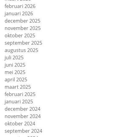
februari 2026
januari 2026
december 2025
november 2025
oktober 2025
september 2025
augustus 2025
juli 2025
juni 2025
mei 2025
april 2025
maart 2025
februari 2025
januari 2025
december 2024
november 2024
oktober 2024
september 2024