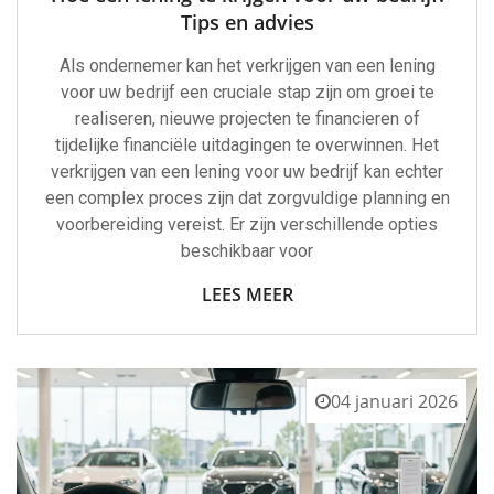
Tips en advies
Als ondernemer kan het verkrijgen van een lening
voor uw bedrijf een cruciale stap zijn om groei te
realiseren, nieuwe projecten te financieren of
tijdelijke financiële uitdagingen te overwinnen. Het
verkrijgen van een lening voor uw bedrijf kan echter
een complex proces zijn dat zorgvuldige planning en
voorbereiding vereist. Er zijn verschillende opties
beschikbaar voor
LEES MEER
04 januari 2026