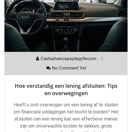
Cashadvancepaydayp9ecom
No Comment Yet
Hoe verstandig een lening afsluiten: Tips
en overwegingen
Heeft u ooit overwogen om een lening af te sluiten
om financiële uitdagingen het hoofd te bieden? Het
afsluiten van een lening kan een effectieve manier
zijn om onverwachte kosten te dekken, grote