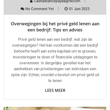
Cashadvancepaydayp9ecom
No Comment Yet
01 Juni 2025
Overwegingen bij het privé geld lenen aan
een bedrijf: Tips en advies
Privé geld lenen aan een bedrijf: wat zijn de
overwegingen? Het kan voorkomen dat een bedrijf
behoefte heeft aan extra kapitaal om te groeien,
investeringen te doen of financiële uitdagingen te
overwinnen. In dergelijke gevallen kan het
aantrekken van privéleningen van individuen een
optie zijn. Echter, voordat u besluit om privé geld uit
te lenen
LEES MEER