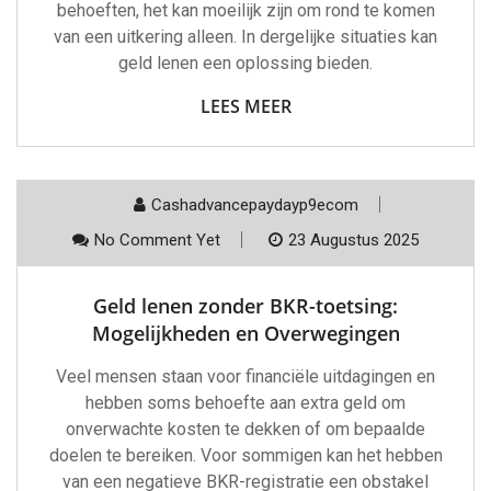
behoeften, het kan moeilijk zijn om rond te komen
van een uitkering alleen. In dergelijke situaties kan
geld lenen een oplossing bieden.
LEES MEER
Cashadvancepaydayp9ecom
No Comment Yet
23 Augustus 2025
Geld lenen zonder BKR-toetsing:
Mogelijkheden en Overwegingen
Veel mensen staan voor financiële uitdagingen en
hebben soms behoefte aan extra geld om
onverwachte kosten te dekken of om bepaalde
doelen te bereiken. Voor sommigen kan het hebben
van een negatieve BKR-registratie een obstakel