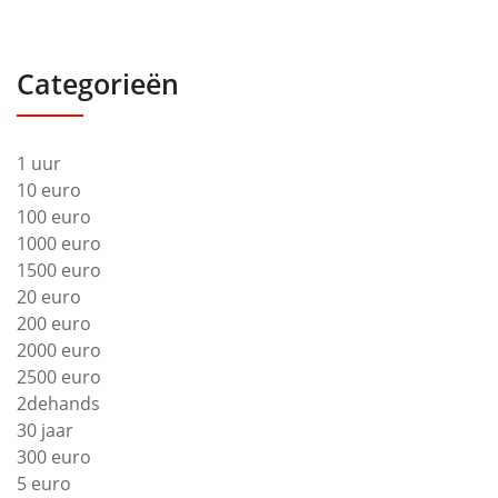
Categorieën
1 uur
10 euro
100 euro
1000 euro
1500 euro
20 euro
200 euro
2000 euro
2500 euro
2dehands
30 jaar
300 euro
5 euro