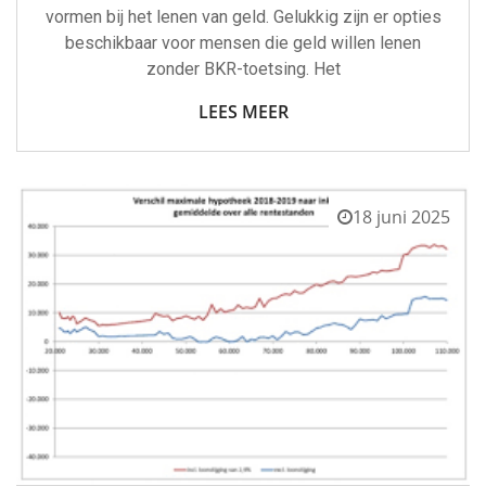
vormen bij het lenen van geld. Gelukkig zijn er opties
beschikbaar voor mensen die geld willen lenen
zonder BKR-toetsing. Het
LEES MEER
18 juni 2025