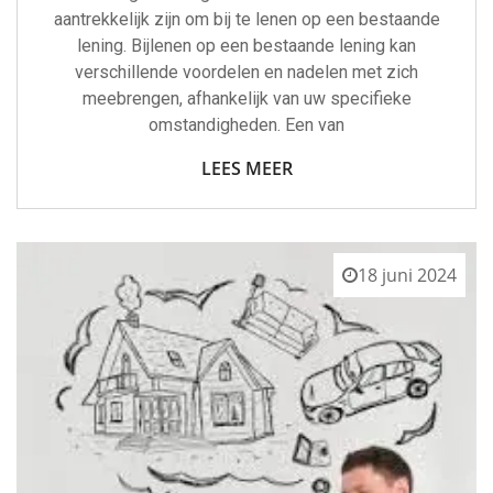
aantrekkelijk zijn om bij te lenen op een bestaande
lening. Bijlenen op een bestaande lening kan
verschillende voordelen en nadelen met zich
meebrengen, afhankelijk van uw specifieke
omstandigheden. Een van
LEES MEER
18 juni 2024