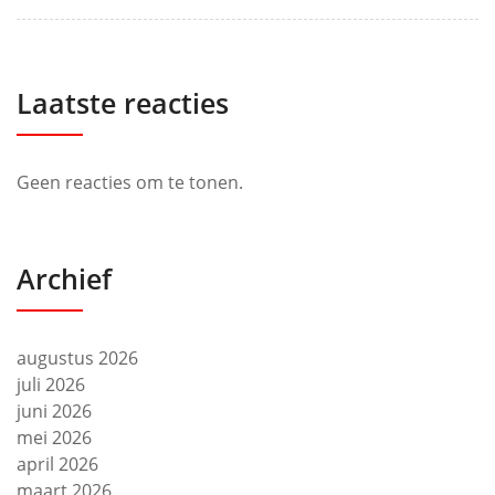
Laatste reacties
Geen reacties om te tonen.
Archief
augustus 2026
juli 2026
juni 2026
mei 2026
april 2026
maart 2026