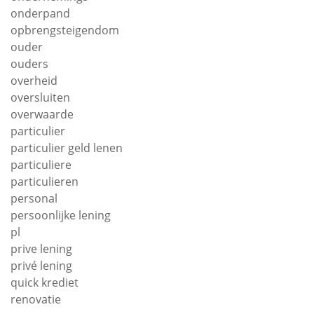
onderpand
opbrengsteigendom
ouder
ouders
overheid
oversluiten
overwaarde
particulier
particulier geld lenen
particuliere
particulieren
personal
persoonlijke lening
pl
prive lening
privé lening
quick krediet
renovatie