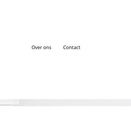
Over ons
Contact