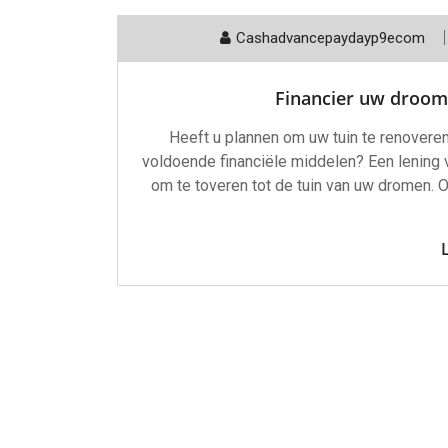
Cashadvancepaydayp9ecom
Financier uw droom
Heeft u plannen om uw tuin te renoveren 
voldoende financiële middelen? Een lening 
om te toveren tot de tuin van uw dromen. O