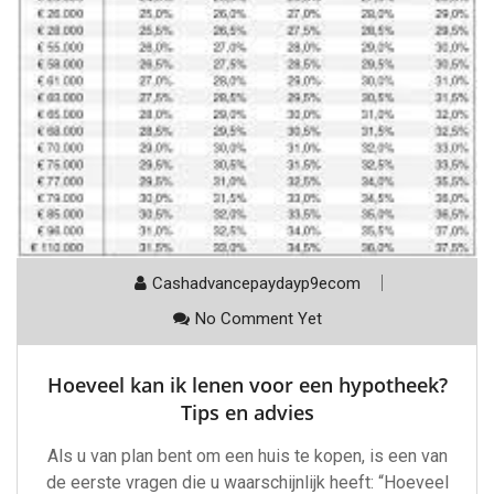
Cashadvancepaydayp9ecom
No Comment Yet
Hoeveel kan ik lenen voor een hypotheek?
Tips en advies
Als u van plan bent om een huis te kopen, is een van
de eerste vragen die u waarschijnlijk heeft: “Hoeveel