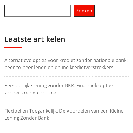
Zoeken
Laatste artikelen
Alternatieve opties voor krediet zonder nationale bank:
peer-to-peer lenen en online kredietverstrekkers
Persoonlijke lening zonder BKR: Financiële opties
zonder kredietcontrole
Flexibel en Toegankelijk: De Voordelen van een Kleine
Lening Zonder Bank