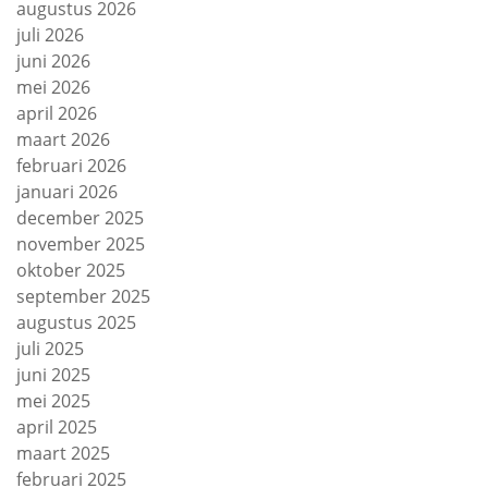
augustus 2026
juli 2026
juni 2026
mei 2026
april 2026
maart 2026
februari 2026
januari 2026
december 2025
november 2025
oktober 2025
september 2025
augustus 2025
juli 2025
juni 2025
mei 2025
april 2025
maart 2025
februari 2025