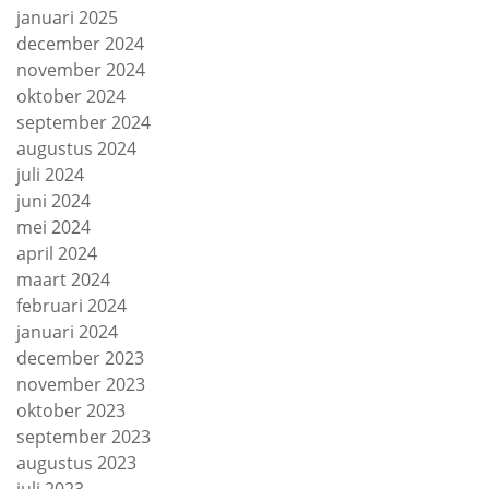
januari 2025
december 2024
november 2024
oktober 2024
september 2024
augustus 2024
juli 2024
juni 2024
mei 2024
april 2024
maart 2024
februari 2024
januari 2024
december 2023
november 2023
oktober 2023
september 2023
augustus 2023