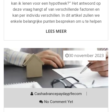
kan ik lenen voor een hypotheek?” Het antwoord op
deze vraag hangt af van verschillende factoren en
kan per individu verschillen. In dit artikel zullen we
enkele belangrijke punten bespreken om u te helpen
LEES MEER
30 november 2023
Cashadvancepaydayp9ecom
No Comment Yet