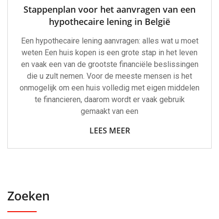
Stappenplan voor het aanvragen van een
hypothecaire lening in België
Een hypothecaire lening aanvragen: alles wat u moet
weten Een huis kopen is een grote stap in het leven
en vaak een van de grootste financiële beslissingen
die u zult nemen. Voor de meeste mensen is het
onmogelijk om een huis volledig met eigen middelen
te financieren, daarom wordt er vaak gebruik
gemaakt van een
LEES MEER
Zoeken