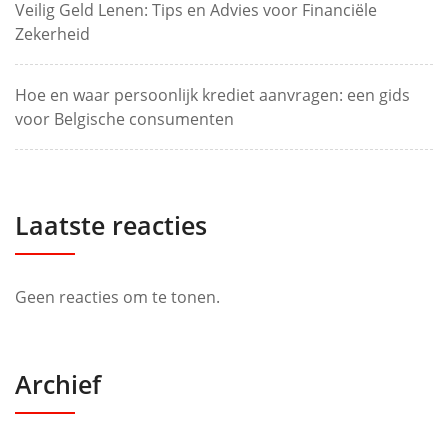
Veilig Geld Lenen: Tips en Advies voor Financiële
Zekerheid
Hoe en waar persoonlijk krediet aanvragen: een gids
voor Belgische consumenten
Laatste reacties
Geen reacties om te tonen.
Archief