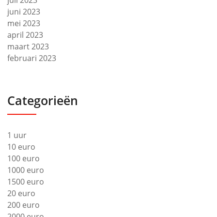
juli 2023
juni 2023
mei 2023
april 2023
maart 2023
februari 2023
Categorieën
1 uur
10 euro
100 euro
1000 euro
1500 euro
20 euro
200 euro
2000 euro