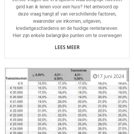
geld kan ik lenen voor een huis? Het antwoord op
deze vraag hangt af van verschillende factoren,
waaronder uw inkomen, uitgaven,
kredietgeschiedenis en de huidige rentetarieven.
Hier zijn enkele belangrijke punten om te overwegen
LEES MEER
17 juni 2024