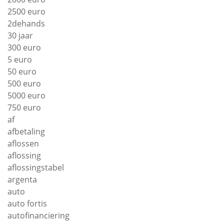
2500 euro
2dehands
30 jaar
300 euro
5 euro
50 euro
500 euro
5000 euro
750 euro
af
afbetaling
aflossen
aflossing
aflossingstabel
argenta
auto
auto fortis
autofinanciering