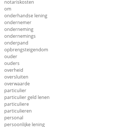
notariskosten
om
onderhandse lening
ondernemer
onderneming
ondernemings
onderpand
opbrengsteigendom
ouder
ouders
overheid
oversluiten
overwaarde
particulier
particulier geld lenen
particuliere
particulieren
personal
persoonlijke lening