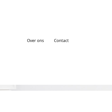
Over ons
Contact