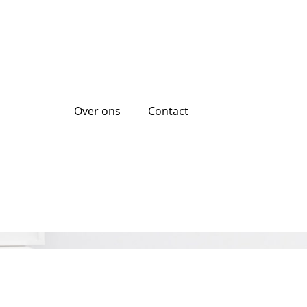
Over ons
Contact