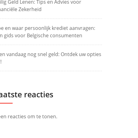
ilig Geld Lenen: Tips en Advies voor
nanciële Zekerheid
e en waar persoonlijk krediet aanvragen:
n gids voor Belgische consumenten
en vandaag nog snel geld: Ontdek uw opties
!
aatste reacties
en reacties om te tonen.