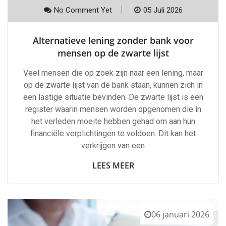
No Comment Yet
05 Juli 2026
Alternatieve lening zonder bank voor
mensen op de zwarte lijst
Veel mensen die op zoek zijn naar een lening, maar
op de zwarte lijst van de bank staan, kunnen zich in
een lastige situatie bevinden. De zwarte lijst is een
register waarin mensen worden opgenomen die in
het verleden moeite hebben gehad om aan hun
financiële verplichtingen te voldoen. Dit kan het
verkrijgen van een
LEES MEER
06 januari 2026