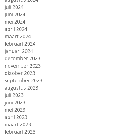
juli 2024
juni 2024
mei 2024
april 2024
maart 2024
februari 2024
januari 2024
december 2023
november 2023
oktober 2023
september 2023
augustus 2023
juli 2023
juni 2023
mei 2023
april 2023
maart 2023
februari 2023