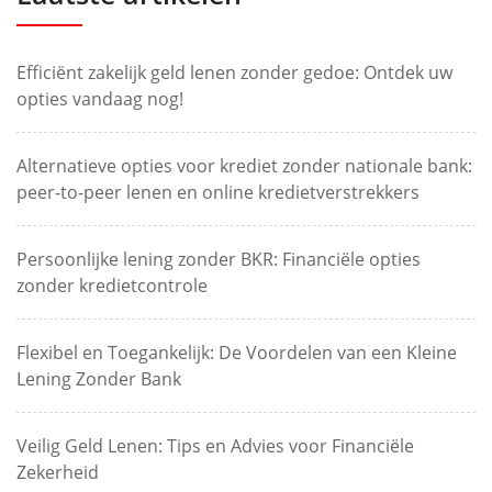
Efficiënt zakelijk geld lenen zonder gedoe: Ontdek uw
opties vandaag nog!
Alternatieve opties voor krediet zonder nationale bank:
peer-to-peer lenen en online kredietverstrekkers
Persoonlijke lening zonder BKR: Financiële opties
zonder kredietcontrole
Flexibel en Toegankelijk: De Voordelen van een Kleine
Lening Zonder Bank
Veilig Geld Lenen: Tips en Advies voor Financiële
Zekerheid