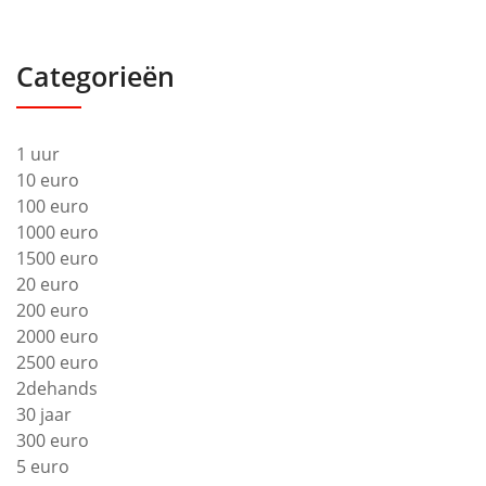
Categorieën
1 uur
10 euro
100 euro
1000 euro
1500 euro
20 euro
200 euro
2000 euro
2500 euro
2dehands
30 jaar
300 euro
5 euro