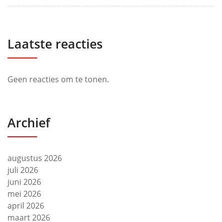
Laatste reacties
Geen reacties om te tonen.
Archief
augustus 2026
juli 2026
juni 2026
mei 2026
april 2026
maart 2026