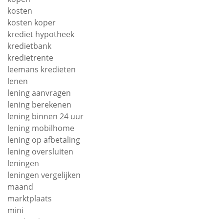
kosten
kosten koper
krediet hypotheek
kredietbank
kredietrente
leemans kredieten
lenen
lening aanvragen
lening berekenen
lening binnen 24 uur
lening mobilhome
lening op afbetaling
lening oversluiten
leningen
leningen vergelijken
maand
marktplaats
mini