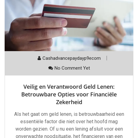
Cashadvancepaydayp9ecom
No Comment Yet
Veilig en Verantwoord Geld Lenen:
Betrouwbare Opties voor Financiële
Zekerheid
Als het gaat om geld lenen, is betrouwbaarheid een
essentiële factor die niet over het hoofd mag
worden gezien. Of u nu een lening afsluit voor een
onverwachte noodsituatie, het financieren van een