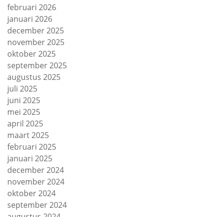
februari 2026
januari 2026
december 2025
november 2025
oktober 2025
september 2025
augustus 2025
juli 2025
juni 2025
mei 2025
april 2025
maart 2025
februari 2025
januari 2025
december 2024
november 2024
oktober 2024
september 2024
augustus 2024