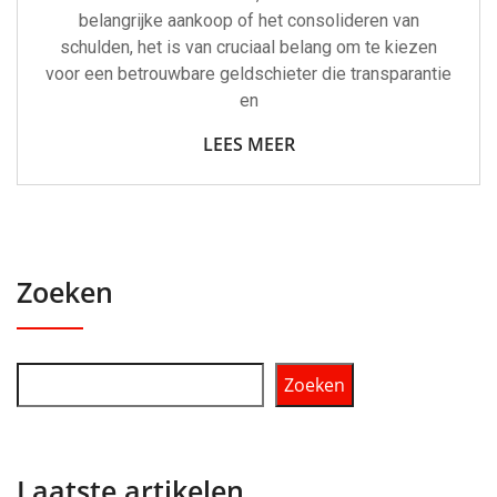
belangrijke aankoop of het consolideren van
schulden, het is van cruciaal belang om te kiezen
voor een betrouwbare geldschieter die transparantie
en
LEES MEER
Zoeken
Zoeken
Laatste artikelen