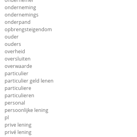
onderneming
ondernemings
onderpand
opbrengsteigendom
ouder
ouders
overheid
oversluiten
overwaarde
particulier
particulier geld lenen
particuliere
particulieren
personal
persoonlijke lening
pl
prive lening
privé lening