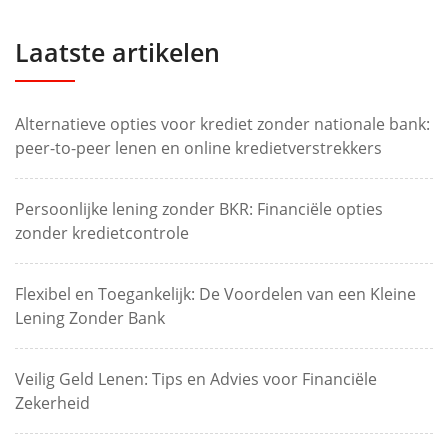
Laatste artikelen
Alternatieve opties voor krediet zonder nationale bank:
peer-to-peer lenen en online kredietverstrekkers
Persoonlijke lening zonder BKR: Financiële opties
zonder kredietcontrole
Flexibel en Toegankelijk: De Voordelen van een Kleine
Lening Zonder Bank
Veilig Geld Lenen: Tips en Advies voor Financiële
Zekerheid