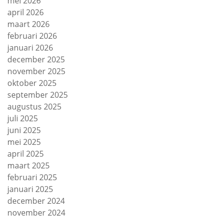
mei 2026
april 2026
maart 2026
februari 2026
januari 2026
december 2025
november 2025
oktober 2025
september 2025
augustus 2025
juli 2025
juni 2025
mei 2025
april 2025
maart 2025
februari 2025
januari 2025
december 2024
november 2024