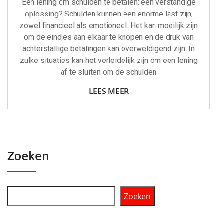
Een lening om schulden te betalen: een verstandige
oplossing? Schulden kunnen een enorme last zijn,
zowel financieel als emotioneel. Het kan moeilijk zijn
om de eindjes aan elkaar te knopen en de druk van
achterstallige betalingen kan overweldigend zijn. In
zulke situaties kan het verleidelijk zijn om een lening
af te sluiten om de schulden
LEES MEER
Zoeken
Zoeken