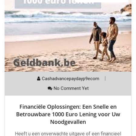
Cashadvancepaydayp9ecom
No Comment Yet
Financiële Oplossingen: Een Snelle en
Betrouwbare 1000 Euro Lening voor Uw
Noodgevallen
Heeft u een onverwachte uitgave of een financieel