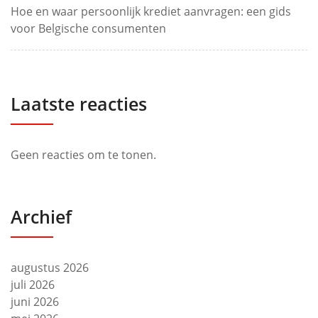
Hoe en waar persoonlijk krediet aanvragen: een gids
voor Belgische consumenten
Laatste reacties
Geen reacties om te tonen.
Archief
augustus 2026
juli 2026
juni 2026