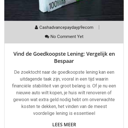
Cashadvancepaydayp9ecom
No Comment Yet
Vind de Goedkoopste Lening: Vergelijk en
Bespaar
De zoektocht naar de goedkoopste lening kan een
uitdagende taak zijn, vooral in een tijd waarin
financiële stabiliteit van groot belang is. Of je nu een
nieuwe auto wilt kopen, je huis wilt renoveren of
gewoon wat extra geld nodig hebt om onverwachte
kosten te dekken, het vinden van de meest
voordelige lening is essentieel
LEES MEER