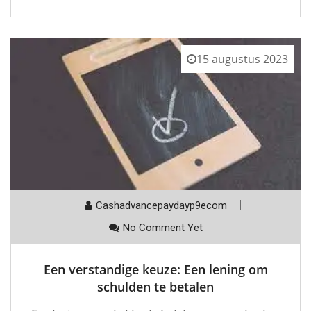
15 augustus 2023
Cashadvancepaydayp9ecom
No Comment Yet
Een verstandige keuze: Een lening om
schulden te betalen