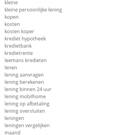
kleine
kleine persoonlijke lening
kopen
kosten
kosten koper
krediet hypotheek
kredietbank
kredietrente
leemans kredieten
lenen
lening aanvragen
lening berekenen
lening binnen 24 uur
lening mobilhome
lening op afbetaling
lening oversluiten
leningen
leningen vergelijken
maand