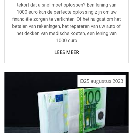
tekort dat u snel moet oplossen? Een lening van
1000 euro kan de perfecte oplossing zijn om uw
financiële zorgen te verlichten. Of het nu gaat om het
betalen van rekeningen, het repareren van uw auto of
het dekken van medische kosten, een lening van
1000 euro
LEES MEER
25 augustus 2023