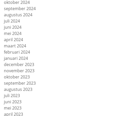
oktober 2024
september 2024
augustus 2024
juli 2024
juni 2024
mei 2024
april 2024
maart 2024
februari 2024
januari 2024
december 2023
november 2023
oktober 2023
september 2023
augustus 2023
juli 2023
juni 2023
mei 2023
april 2023