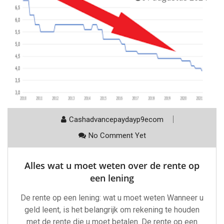
Cashadvancepaydayp9ecom
No Comment Yet
Alles wat u moet weten over de rente op
een lening
De rente op een lening: wat u moet weten Wanneer u
geld leent, is het belangrijk om rekening te houden
met de rente die u moet betalen. De rente op een