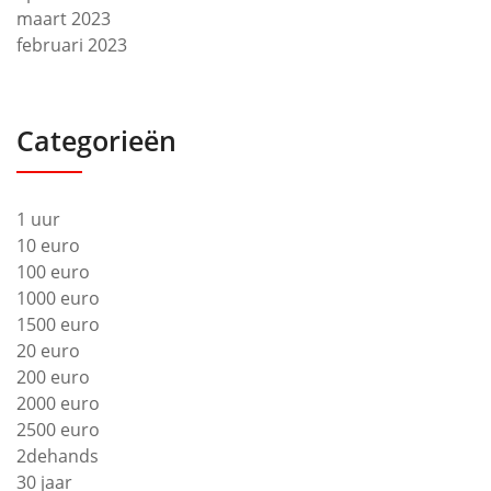
maart 2023
februari 2023
Categorieën
1 uur
10 euro
100 euro
1000 euro
1500 euro
20 euro
200 euro
2000 euro
2500 euro
2dehands
30 jaar