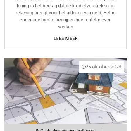
lening is het bedrag dat de kredietverstrekker in
rekening brengt voor het uitlenen van geld. Het is
essentieel om te begrijpen hoe rentetarieven
werken
LEES MEER
26 oktober 2023
Cashadvancepaydayp9ecom