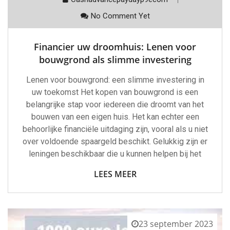
No Comment Yet
Financier uw droomhuis: Lenen voor
bouwgrond als slimme investering
Lenen voor bouwgrond: een slimme investering in
uw toekomst Het kopen van bouwgrond is een
belangrijke stap voor iedereen die droomt van het
bouwen van een eigen huis. Het kan echter een
behoorlijke financiële uitdaging zijn, vooral als u niet
over voldoende spaargeld beschikt. Gelukkig zijn er
leningen beschikbaar die u kunnen helpen bij het
LEES MEER
23 september 2023