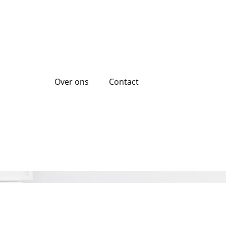
Over ons
Contact