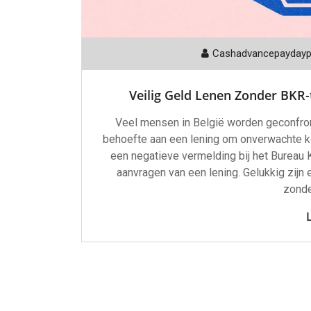
Cashadvancepayday
Veilig Geld Lenen Zonder BKR-
Veel mensen in België worden geconfro
behoefte aan een lening om onverwachte 
een negatieve vermelding bij het Bureau K
aanvragen van een lening. Gelukkig zijn
zonde