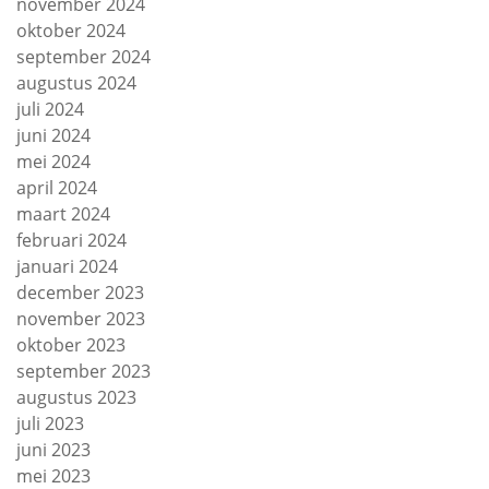
november 2024
oktober 2024
september 2024
augustus 2024
juli 2024
juni 2024
mei 2024
april 2024
maart 2024
februari 2024
januari 2024
december 2023
november 2023
oktober 2023
september 2023
augustus 2023
juli 2023
juni 2023
mei 2023