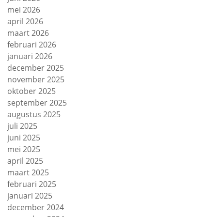
mei 2026
april 2026
maart 2026
februari 2026
januari 2026
december 2025
november 2025
oktober 2025
september 2025
augustus 2025
juli 2025
juni 2025
mei 2025
april 2025
maart 2025
februari 2025
januari 2025
december 2024