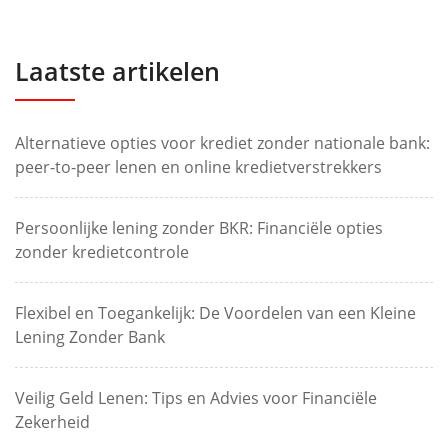
Laatste artikelen
Alternatieve opties voor krediet zonder nationale bank:
peer-to-peer lenen en online kredietverstrekkers
Persoonlijke lening zonder BKR: Financiële opties
zonder kredietcontrole
Flexibel en Toegankelijk: De Voordelen van een Kleine
Lening Zonder Bank
Veilig Geld Lenen: Tips en Advies voor Financiële
Zekerheid