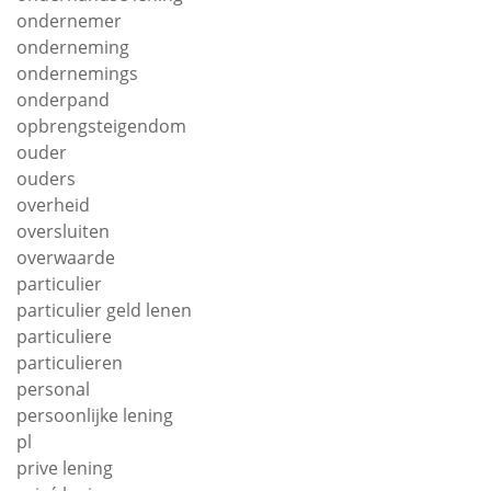
ondernemer
onderneming
ondernemings
onderpand
opbrengsteigendom
ouder
ouders
overheid
oversluiten
overwaarde
particulier
particulier geld lenen
particuliere
particulieren
personal
persoonlijke lening
pl
prive lening