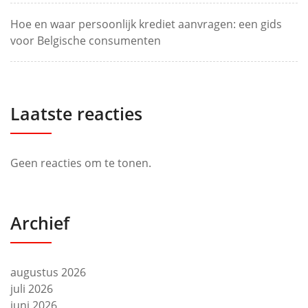
Hoe en waar persoonlijk krediet aanvragen: een gids
voor Belgische consumenten
Laatste reacties
Geen reacties om te tonen.
Archief
augustus 2026
juli 2026
juni 2026