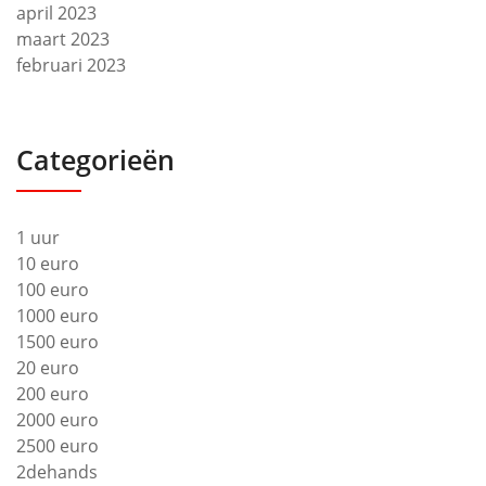
april 2023
maart 2023
februari 2023
Categorieën
1 uur
10 euro
100 euro
1000 euro
1500 euro
20 euro
200 euro
2000 euro
2500 euro
2dehands