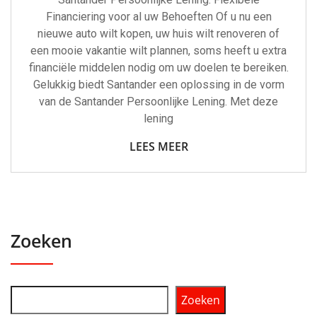
Financiering voor al uw Behoeften Of u nu een
nieuwe auto wilt kopen, uw huis wilt renoveren of
een mooie vakantie wilt plannen, soms heeft u extra
financiële middelen nodig om uw doelen te bereiken.
Gelukkig biedt Santander een oplossing in de vorm
van de Santander Persoonlijke Lening. Met deze
lening
LEES MEER
Zoeken
Zoeken