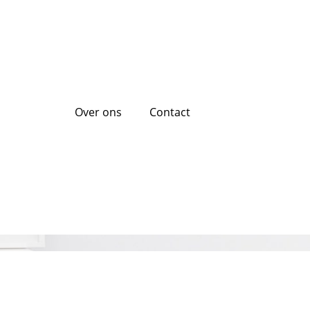
Over ons
Contact