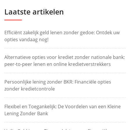
Laatste artikelen
Efficiënt zakelijk geld lenen zonder gedoe: Ontdek uw
opties vandaag nog!
Alternatieve opties voor krediet zonder nationale bank:
peer-to-peer lenen en online kredietverstrekkers
Persoonlijke lening zonder BKR: Financiële opties
zonder kredietcontrole
Flexibel en Toegankelijk: De Voordelen van een Kleine
Lening Zonder Bank