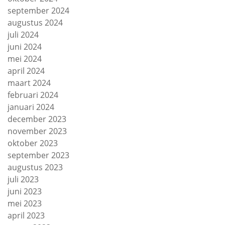
september 2024
augustus 2024
juli 2024
juni 2024
mei 2024
april 2024
maart 2024
februari 2024
januari 2024
december 2023
november 2023
oktober 2023
september 2023
augustus 2023
juli 2023
juni 2023
mei 2023
april 2023