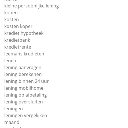
kleine persoonlijke lening
kopen
kosten
kosten koper
krediet hypotheek
kredietbank
kredietrente
leemans kredieten
lenen
lening aanvragen
lening berekenen
lening binnen 24 uur
lening mobilhome
lening op afbetaling
lening oversluiten
leningen
leningen vergelijken
maand