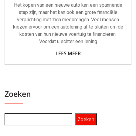
Het kopen van een nieuwe auto kan een spannende
stap zijn, maar het kan ook een grote financiële
verplichting met zich meebrengen. Veel mensen
kiezen ervoor om een autolening af te sluiten om de
kosten van hun nieuwe voertuig te financieren.
Voordat u echter een lening
LEES MEER
Zoeken
Zoeken