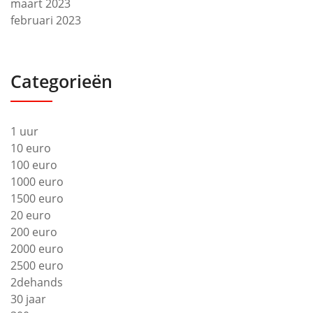
maart 2023
februari 2023
Categorieën
1 uur
10 euro
100 euro
1000 euro
1500 euro
20 euro
200 euro
2000 euro
2500 euro
2dehands
30 jaar