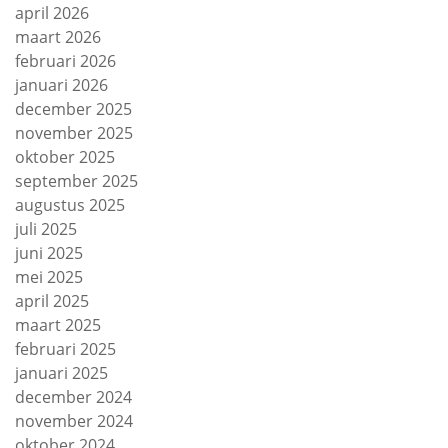
april 2026
maart 2026
februari 2026
januari 2026
december 2025
november 2025
oktober 2025
september 2025
augustus 2025
juli 2025
juni 2025
mei 2025
april 2025
maart 2025
februari 2025
januari 2025
december 2024
november 2024
oktober 2024