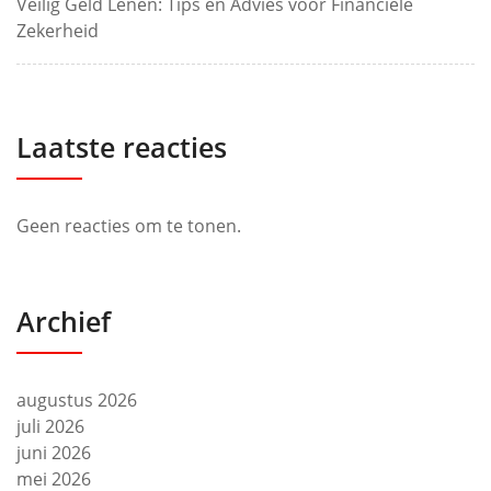
Veilig Geld Lenen: Tips en Advies voor Financiële
Zekerheid
Laatste reacties
Geen reacties om te tonen.
Archief
augustus 2026
juli 2026
juni 2026
mei 2026