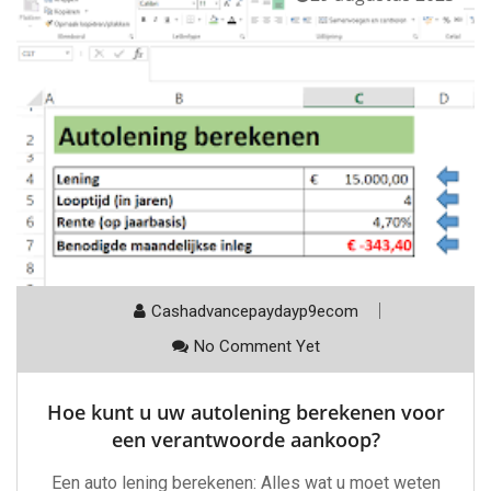
Cashadvancepaydayp9ecom
No Comment Yet
Hoe kunt u uw autolening berekenen voor
een verantwoorde aankoop?
Een auto lening berekenen: Alles wat u moet weten