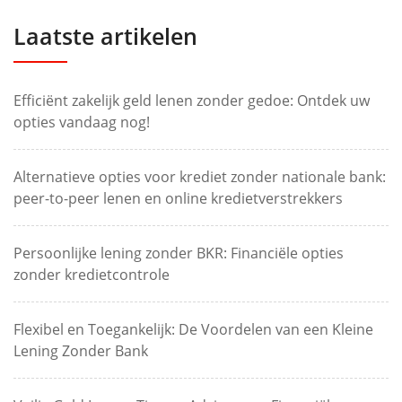
Laatste artikelen
Efficiënt zakelijk geld lenen zonder gedoe: Ontdek uw
opties vandaag nog!
Alternatieve opties voor krediet zonder nationale bank:
peer-to-peer lenen en online kredietverstrekkers
Persoonlijke lening zonder BKR: Financiële opties
zonder kredietcontrole
Flexibel en Toegankelijk: De Voordelen van een Kleine
Lening Zonder Bank