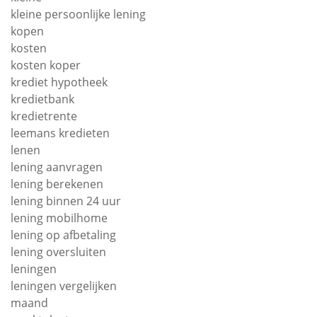
kleine persoonlijke lening
kopen
kosten
kosten koper
krediet hypotheek
kredietbank
kredietrente
leemans kredieten
lenen
lening aanvragen
lening berekenen
lening binnen 24 uur
lening mobilhome
lening op afbetaling
lening oversluiten
leningen
leningen vergelijken
maand