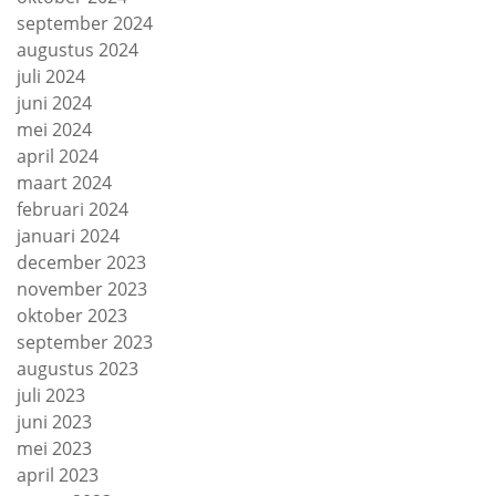
september 2024
augustus 2024
juli 2024
juni 2024
mei 2024
april 2024
maart 2024
februari 2024
januari 2024
december 2023
november 2023
oktober 2023
september 2023
augustus 2023
juli 2023
juni 2023
mei 2023
april 2023