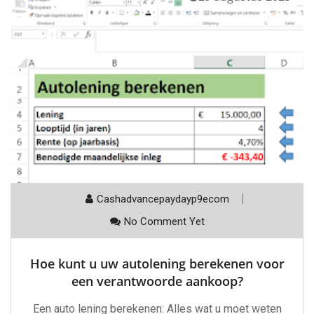
Cashadvancepaydayp9ecom
No Comment Yet
Hoe kunt u uw autolening berekenen voor
een verantwoorde aankoop?
Een auto lening berekenen: Alles wat u moet weten