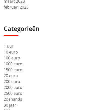
maart 2023
februari 2023
Categorieën
1 uur
10 euro
100 euro
1000 euro
1500 euro
20 euro
200 euro
2000 euro
2500 euro
2dehands
30 jaar