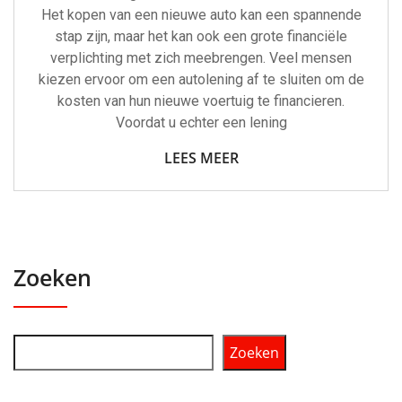
Het kopen van een nieuwe auto kan een spannende
stap zijn, maar het kan ook een grote financiële
verplichting met zich meebrengen. Veel mensen
kiezen ervoor om een autolening af te sluiten om de
kosten van hun nieuwe voertuig te financieren.
Voordat u echter een lening
LEES MEER
Zoeken
Zoeken