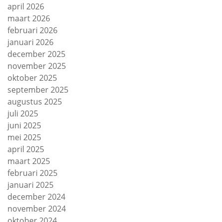
april 2026
maart 2026
februari 2026
januari 2026
december 2025
november 2025
oktober 2025
september 2025
augustus 2025
juli 2025
juni 2025
mei 2025
april 2025
maart 2025
februari 2025
januari 2025
december 2024
november 2024
oktober 2024