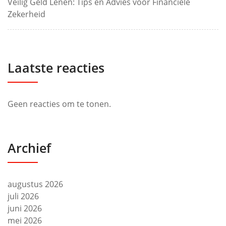
Veilig Geld Lenen: Tips en Advies voor Financiële
Zekerheid
Laatste reacties
Geen reacties om te tonen.
Archief
augustus 2026
juli 2026
juni 2026
mei 2026