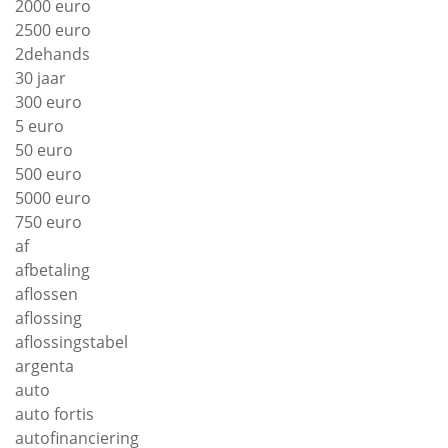
2000 euro
2500 euro
2dehands
30 jaar
300 euro
5 euro
50 euro
500 euro
5000 euro
750 euro
af
afbetaling
aflossen
aflossing
aflossingstabel
argenta
auto
auto fortis
autofinanciering