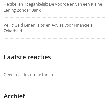
Flexibel en Toegankelijk: De Voordelen van een Kleine
Lening Zonder Bank
Veilig Geld Lenen: Tips en Advies voor Financiële
Zekerheid
Laatste reacties
Geen reacties om te tonen.
Archief