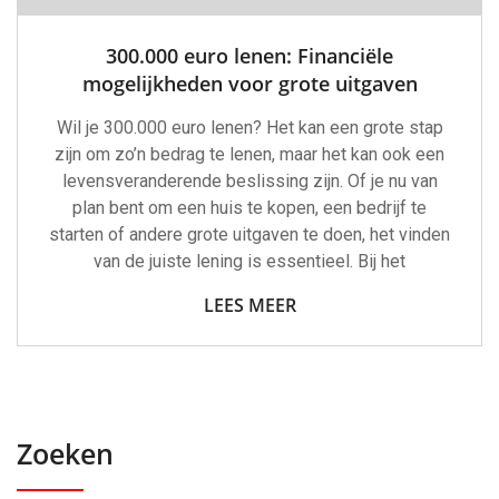
300.000 euro lenen: Financiële
mogelijkheden voor grote uitgaven
Wil je 300.000 euro lenen? Het kan een grote stap
zijn om zo’n bedrag te lenen, maar het kan ook een
levensveranderende beslissing zijn. Of je nu van
plan bent om een huis te kopen, een bedrijf te
starten of andere grote uitgaven te doen, het vinden
van de juiste lening is essentieel. Bij het
LEES MEER
Zoeken