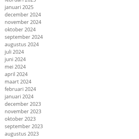
januari 2025
december 2024
november 2024
oktober 2024
september 2024
augustus 2024
juli 2024
juni 2024
mei 2024
april 2024
maart 2024
februari 2024
januari 2024
december 2023
november 2023
oktober 2023
september 2023
augustus 2023