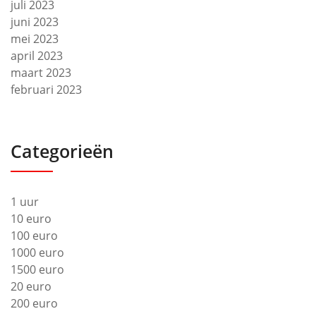
juli 2023
juni 2023
mei 2023
april 2023
maart 2023
februari 2023
Categorieën
1 uur
10 euro
100 euro
1000 euro
1500 euro
20 euro
200 euro