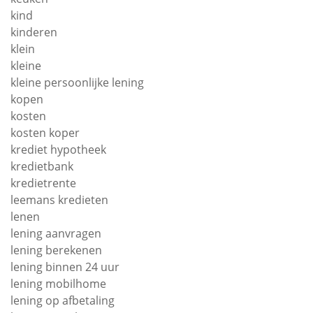
kind
kinderen
klein
kleine
kleine persoonlijke lening
kopen
kosten
kosten koper
krediet hypotheek
kredietbank
kredietrente
leemans kredieten
lenen
lening aanvragen
lening berekenen
lening binnen 24 uur
lening mobilhome
lening op afbetaling