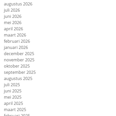
augustus 2026
juli 2026
juni 2026
mei 2026
april 2026
maart 2026
februari 2026
januari 2026
december 2025
november 2025
oktober 2025
september 2025
augustus 2025
juli 2025
juni 2025
mei 2025
april 2025
maart 2025
februari 2025