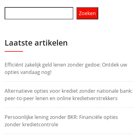
Zoeken
Laatste artikelen
Efficiënt zakelijk geld lenen zonder gedoe: Ontdek uw
opties vandaag nog!
Alternatieve opties voor krediet zonder nationale bank:
peer-to-peer lenen en online kredietverstrekkers
Persoonlijke lening zonder BKR: Financiële opties
zonder kredietcontrole