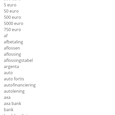
5 euro
50 euro
500 euro
5000 euro
750 euro
af
afbetaling
aflossen
aflossing
aflossingstabel
argenta
auto
auto fortis
autofinanciering
autolening
axa
axa bank
bank