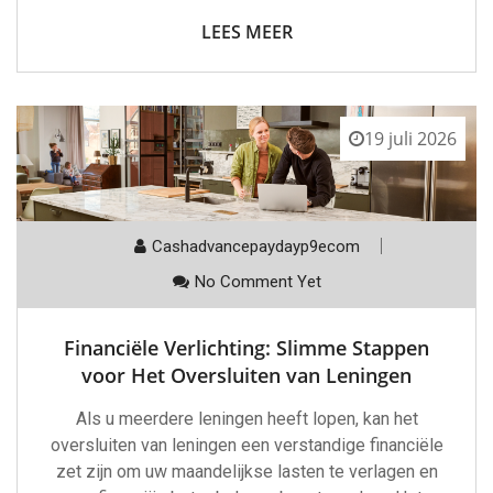
LEES MEER
19 juli 2026
Cashadvancepaydayp9ecom
No Comment Yet
Financiële Verlichting: Slimme Stappen
voor Het Oversluiten van Leningen
Als u meerdere leningen heeft lopen, kan het
oversluiten van leningen een verstandige financiële
zet zijn om uw maandelijkse lasten te verlagen en