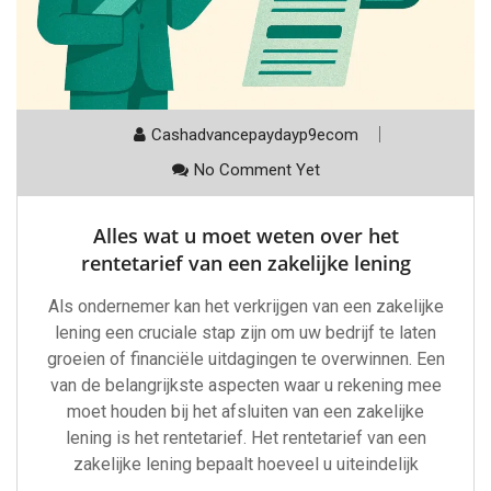
Cashadvancepaydayp9ecom
No Comment Yet
Alles wat u moet weten over het
rentetarief van een zakelijke lening
Als ondernemer kan het verkrijgen van een zakelijke
lening een cruciale stap zijn om uw bedrijf te laten
groeien of financiële uitdagingen te overwinnen. Een
van de belangrijkste aspecten waar u rekening mee
moet houden bij het afsluiten van een zakelijke
lening is het rentetarief. Het rentetarief van een
zakelijke lening bepaalt hoeveel u uiteindelijk