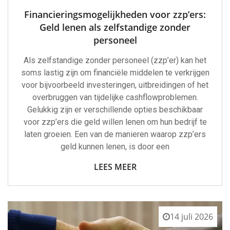
Financieringsmogelijkheden voor zzp’ers:
Geld lenen als zelfstandige zonder
personeel
Als zelfstandige zonder personeel (zzp’er) kan het
soms lastig zijn om financiële middelen te verkrijgen
voor bijvoorbeeld investeringen, uitbreidingen of het
overbruggen van tijdelijke cashflowproblemen.
Gelukkig zijn er verschillende opties beschikbaar
voor zzp’ers die geld willen lenen om hun bedrijf te
laten groeien. Een van de manieren waarop zzp’ers
geld kunnen lenen, is door een
LEES MEER
14 juli 2026