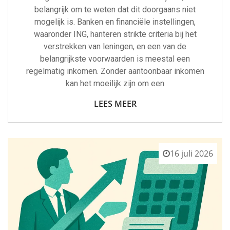
belangrijk om te weten dat dit doorgaans niet
mogelijk is. Banken en financiële instellingen,
waaronder ING, hanteren strikte criteria bij het
verstrekken van leningen, en een van de
belangrijkste voorwaarden is meestal een
regelmatig inkomen. Zonder aantoonbaar inkomen
kan het moeilijk zijn om een
LEES MEER
16 juli 2026