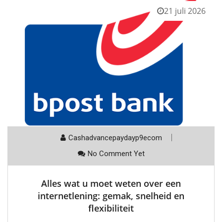
21 juli 2026
Cashadvancepaydayp9ecom
No Comment Yet
Alles wat u moet weten over een
internetlening: gemak, snelheid en
flexibiliteit