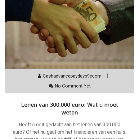
Cashadvancepaydayp9ecom
No Comment Yet
Lenen van 300.000 euro: Wat u moet
weten
Heeft u ooit gedacht aan het lenen van 300.000
euro? Of het nu gaat om het financieren van een huis,