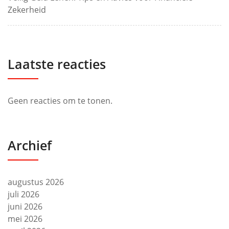
Zekerheid
Laatste reacties
Geen reacties om te tonen.
Archief
augustus 2026
juli 2026
juni 2026
mei 2026