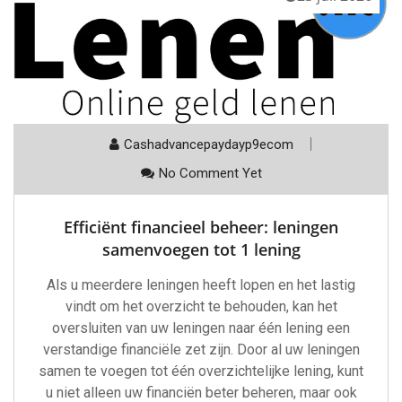
Cashadvancepaydayp9ecom
No Comment Yet
Efficiënt financieel beheer: leningen
samenvoegen tot 1 lening
Als u meerdere leningen heeft lopen en het lastig
vindt om het overzicht te behouden, kan het
oversluiten van uw leningen naar één lening een
verstandige financiële zet zijn. Door al uw leningen
samen te voegen tot één overzichtelijke lening, kunt
u niet alleen uw financiën beter beheren, maar ook