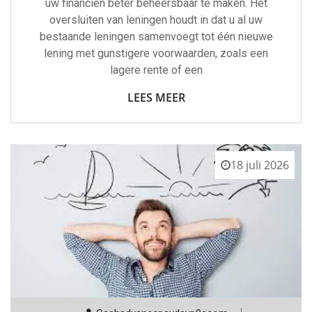
uw financiën beter beheersbaar te maken. Het
oversluiten van leningen houdt in dat u al uw
bestaande leningen samenvoegt tot één nieuwe
lening met gunstigere voorwaarden, zoals een
lagere rente of een
LEES MEER
18 juli 2026