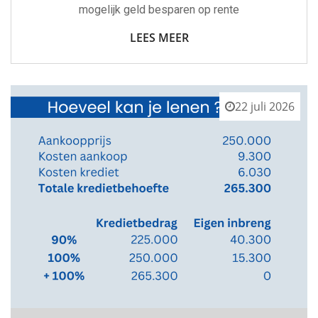
mogelijk geld besparen op rente
LEES MEER
22 juli 2026