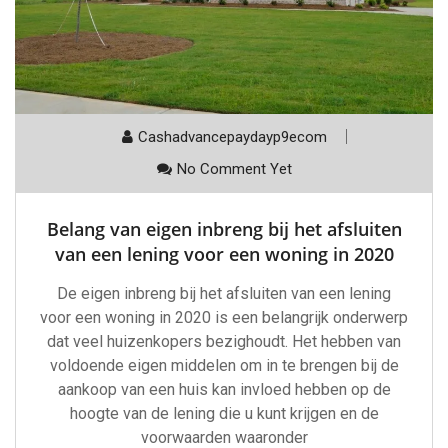
Cashadvancepaydayp9ecom
No Comment Yet
Belang van eigen inbreng bij het afsluiten
van een lening voor een woning in 2020
De eigen inbreng bij het afsluiten van een lening
voor een woning in 2020 is een belangrijk onderwerp
dat veel huizenkopers bezighoudt. Het hebben van
voldoende eigen middelen om in te brengen bij de
aankoop van een huis kan invloed hebben op de
hoogte van de lening die u kunt krijgen en de
voorwaarden waaronder