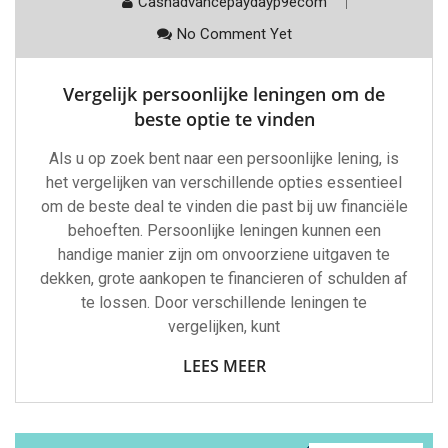
Cashadvancepaydayp9ecom
No Comment Yet
Vergelijk persoonlijke leningen om de
beste optie te vinden
Als u op zoek bent naar een persoonlijke lening, is
het vergelijken van verschillende opties essentieel
om de beste deal te vinden die past bij uw financiële
behoeften. Persoonlijke leningen kunnen een
handige manier zijn om onvoorziene uitgaven te
dekken, grote aankopen te financieren of schulden af
te lossen. Door verschillende leningen te
vergelijken, kunt
LEES MEER