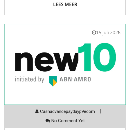
LEES MEER
15 juli 2026
Cashadvancepaydayp9ecom
No Comment Yet