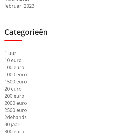
februari 2023
Categorieën
1 uur
10 euro
100 euro
1000 euro
1500 euro
20 euro
200 euro
2000 euro
2500 euro
2dehands
30 jaar
300 euro