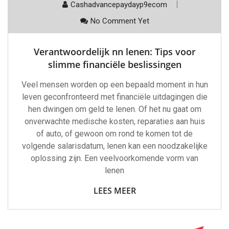
Cashadvancepaydayp9ecom
No Comment Yet
Verantwoordelijk nn lenen: Tips voor
slimme financiële beslissingen
Veel mensen worden op een bepaald moment in hun
leven geconfronteerd met financiële uitdagingen die
hen dwingen om geld te lenen. Of het nu gaat om
onverwachte medische kosten, reparaties aan huis
of auto, of gewoon om rond te komen tot de
volgende salarisdatum, lenen kan een noodzakelijke
oplossing zijn. Een veelvoorkomende vorm van
lenen
LEES MEER