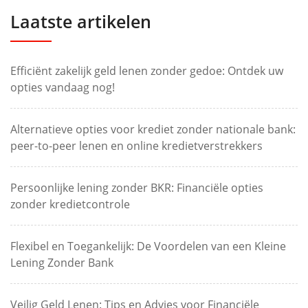
Laatste artikelen
Efficiënt zakelijk geld lenen zonder gedoe: Ontdek uw
opties vandaag nog!
Alternatieve opties voor krediet zonder nationale bank:
peer-to-peer lenen en online kredietverstrekkers
Persoonlijke lening zonder BKR: Financiële opties
zonder kredietcontrole
Flexibel en Toegankelijk: De Voordelen van een Kleine
Lening Zonder Bank
Veilig Geld Lenen: Tips en Advies voor Financiële