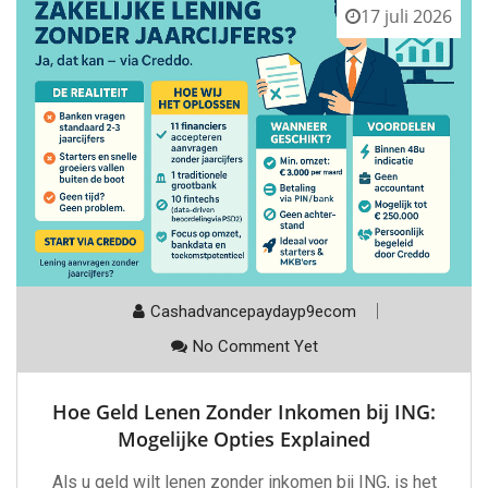
17 juli 2026
Cashadvancepaydayp9ecom
No Comment Yet
Hoe Geld Lenen Zonder Inkomen bij ING:
Mogelijke Opties Explained
Als u geld wilt lenen zonder inkomen bij ING, is het