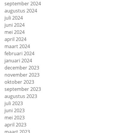
september 2024
augustus 2024
juli 2024
juni 2024
mei 2024
april 2024
maart 2024
februari 2024
januari 2024
december 2023
november 2023
oktober 2023
september 2023
augustus 2023
juli 2023
juni 2023
mei 2023
april 2023
maart 2023