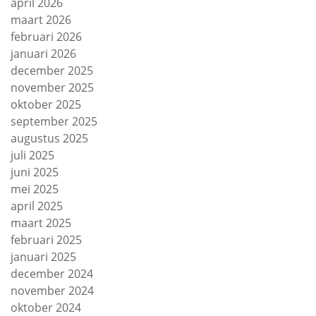
april 2026
maart 2026
februari 2026
januari 2026
december 2025
november 2025
oktober 2025
september 2025
augustus 2025
juli 2025
juni 2025
mei 2025
april 2025
maart 2025
februari 2025
januari 2025
december 2024
november 2024
oktober 2024