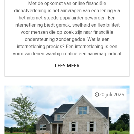
Met de opkomst van online financiële
dienstverlening is het aanvragen van een lening via
het internet steeds populairder geworden. Een
internetlening biedt gemak, snelheid en flexibiliteit
voor mensen die op zoek zijn naar financiële
ondersteuning zonder gedoe. Wat is een
internetlening precies? Een internetlening is een
vorm van lenen waarbij u online een aanvraag indient
LEES MEER
20 juli 2026