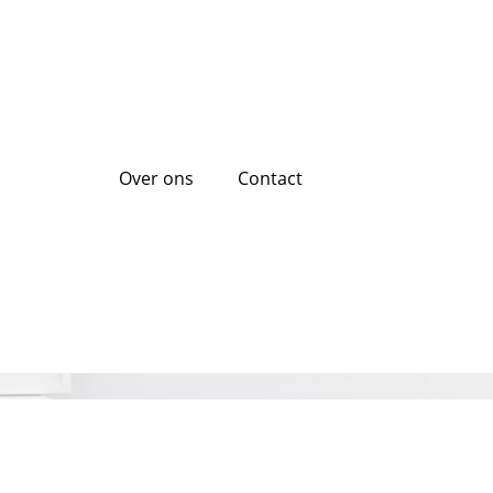
Over ons
Contact