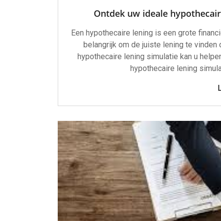
Ontdek uw ideale hypothecair
Een hypothecaire lening is een grote financi
belangrijk om de juiste lening te vinden 
hypothecaire lening simulatie kan u helpe
hypothecaire lening simula