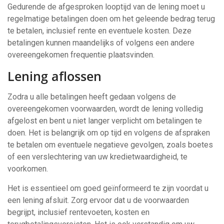
Gedurende de afgesproken looptijd van de lening moet u
regelmatige betalingen doen om het geleende bedrag terug
te betalen, inclusief rente en eventuele kosten. Deze
betalingen kunnen maandelijks of volgens een andere
overeengekomen frequentie plaatsvinden.
Lening aflossen
Zodra u alle betalingen heeft gedaan volgens de
overeengekomen voorwaarden, wordt de lening volledig
afgelost en bent u niet langer verplicht om betalingen te
doen. Het is belangrijk om op tijd en volgens de afspraken
te betalen om eventuele negatieve gevolgen, zoals boetes
of een verslechtering van uw kredietwaardigheid, te
voorkomen.
Het is essentieel om goed geïnformeerd te zijn voordat u
een lening afsluit. Zorg ervoor dat u de voorwaarden
begrijpt, inclusief rentevoeten, kosten en