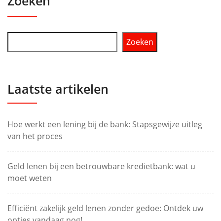
Zoeken
Zoeken
Laatste artikelen
Hoe werkt een lening bij de bank: Stapsgewijze uitleg
van het proces
Geld lenen bij een betrouwbare kredietbank: wat u
moet weten
Efficiënt zakelijk geld lenen zonder gedoe: Ontdek uw
opties vandaag nog!