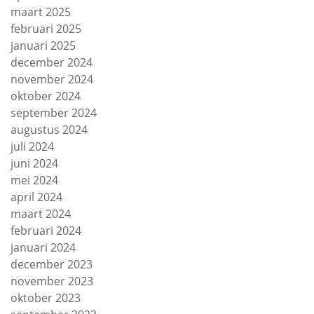
maart 2025
februari 2025
januari 2025
december 2024
november 2024
oktober 2024
september 2024
augustus 2024
juli 2024
juni 2024
mei 2024
april 2024
maart 2024
februari 2024
januari 2024
december 2023
november 2023
oktober 2023