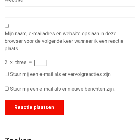
Mijn naam, e-mailadres en website opslaan in deze
browser voor de volgende keer wanneer ik een reactie
plaats.
2
×
three
=
Stuur mij een e-mail als er vervolgreacties zijn.
Stuur mij een e-mail als er nieuwe berichten zijn.