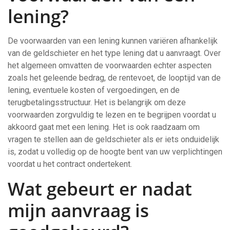
lening?
De voorwaarden van een lening kunnen variëren afhankelijk
van de geldschieter en het type lening dat u aanvraagt. Over
het algemeen omvatten de voorwaarden echter aspecten
zoals het geleende bedrag, de rentevoet, de looptijd van de
lening, eventuele kosten of vergoedingen, en de
terugbetalingsstructuur. Het is belangrijk om deze
voorwaarden zorgvuldig te lezen en te begrijpen voordat u
akkoord gaat met een lening. Het is ook raadzaam om
vragen te stellen aan de geldschieter als er iets onduidelijk
is, zodat u volledig op de hoogte bent van uw verplichtingen
voordat u het contract ondertekent.
Wat gebeurt er nadat
mijn aanvraag is