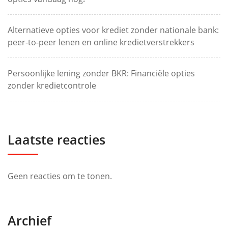
Alternatieve opties voor krediet zonder nationale bank:
peer-to-peer lenen en online kredietverstrekkers
Persoonlijke lening zonder BKR: Financiële opties
zonder kredietcontrole
Laatste reacties
Geen reacties om te tonen.
Archief