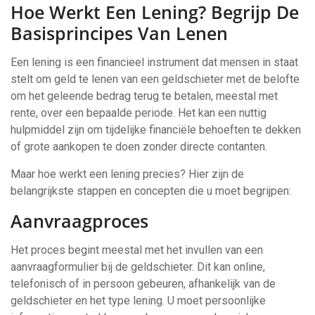
Hoe Werkt Een Lening? Begrijp De
Basisprincipes Van Lenen
Een lening is een financieel instrument dat mensen in staat
stelt om geld te lenen van een geldschieter met de belofte
om het geleende bedrag terug te betalen, meestal met
rente, over een bepaalde periode. Het kan een nuttig
hulpmiddel zijn om tijdelijke financiële behoeften te dekken
of grote aankopen te doen zonder directe contanten.
Maar hoe werkt een lening precies? Hier zijn de
belangrijkste stappen en concepten die u moet begrijpen:
Aanvraagproces
Het proces begint meestal met het invullen van een
aanvraagformulier bij de geldschieter. Dit kan online,
telefonisch of in persoon gebeuren, afhankelijk van de
geldschieter en het type lening. U moet persoonlijke