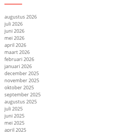
augustus 2026
juli 2026
juni 2026
mei 2026
april 2026
maart 2026
februari 2026
januari 2026
december 2025
november 2025
oktober 2025
september 2025
augustus 2025
juli 2025
juni 2025
mei 2025
april 2025