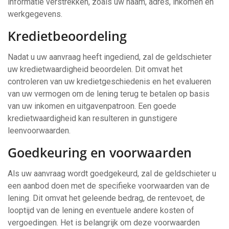
informatie verstrekken, zoals uw naam, adres, inkomen en
werkgegevens.
Kredietbeoordeling
Nadat u uw aanvraag heeft ingediend, zal de geldschieter
uw kredietwaardigheid beoordelen. Dit omvat het
controleren van uw kredietgeschiedenis en het evalueren
van uw vermogen om de lening terug te betalen op basis
van uw inkomen en uitgavenpatroon. Een goede
kredietwaardigheid kan resulteren in gunstigere
leenvoorwaarden.
Goedkeuring en voorwaarden
Als uw aanvraag wordt goedgekeurd, zal de geldschieter u
een aanbod doen met de specifieke voorwaarden van de
lening. Dit omvat het geleende bedrag, de rentevoet, de
looptijd van de lening en eventuele andere kosten of
vergoedingen. Het is belangrijk om deze voorwaarden