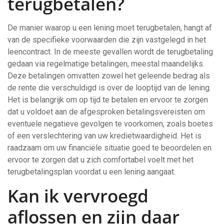
terugbetalen?
De manier waarop u een lening moet terugbetalen, hangt af
van de specifieke voorwaarden die zijn vastgelegd in het
leencontract. In de meeste gevallen wordt de terugbetaling
gedaan via regelmatige betalingen, meestal maandelijks.
Deze betalingen omvatten zowel het geleende bedrag als
de rente die verschuldigd is over de looptijd van de lening.
Het is belangrijk om op tijd te betalen en ervoor te zorgen
dat u voldoet aan de afgesproken betalingsvereisten om
eventuele negatieve gevolgen te voorkomen, zoals boetes
of een verslechtering van uw kredietwaardigheid. Het is
raadzaam om uw financiële situatie goed te beoordelen en
ervoor te zorgen dat u zich comfortabel voelt met het
terugbetalingsplan voordat u een lening aangaat.
Kan ik vervroegd
aflossen en zijn daar