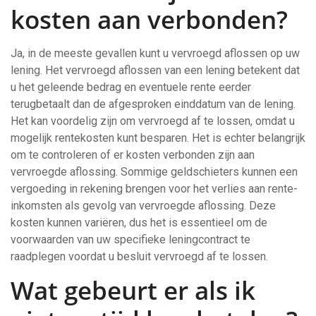
kosten aan verbonden?
Ja, in de meeste gevallen kunt u vervroegd aflossen op uw
lening. Het vervroegd aflossen van een lening betekent dat
u het geleende bedrag en eventuele rente eerder
terugbetaalt dan de afgesproken einddatum van de lening.
Het kan voordelig zijn om vervroegd af te lossen, omdat u
mogelijk rentekosten kunt besparen. Het is echter belangrijk
om te controleren of er kosten verbonden zijn aan
vervroegde aflossing. Sommige geldschieters kunnen een
vergoeding in rekening brengen voor het verlies aan rente-
inkomsten als gevolg van vervroegde aflossing. Deze
kosten kunnen variëren, dus het is essentieel om de
voorwaarden van uw specifieke leningcontract te
raadplegen voordat u besluit vervroegd af te lossen.
Wat gebeurt er als ik