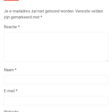
Je e-mailadres zal niet getoond worden.
Vereiste velden
zijn gemarkeerd met
*
Reactie
*
Naam
*
E-mail
*
Website