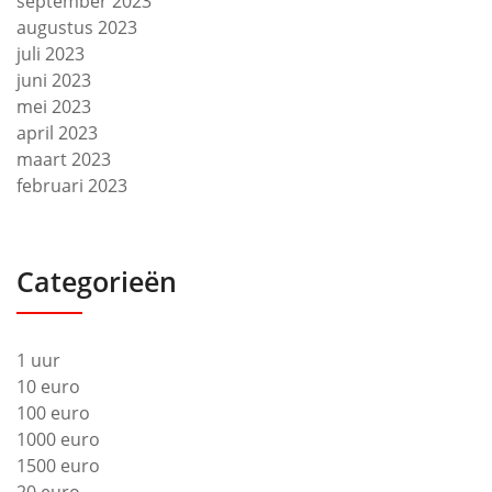
september 2023
augustus 2023
juli 2023
juni 2023
mei 2023
april 2023
maart 2023
februari 2023
Categorieën
1 uur
10 euro
100 euro
1000 euro
1500 euro