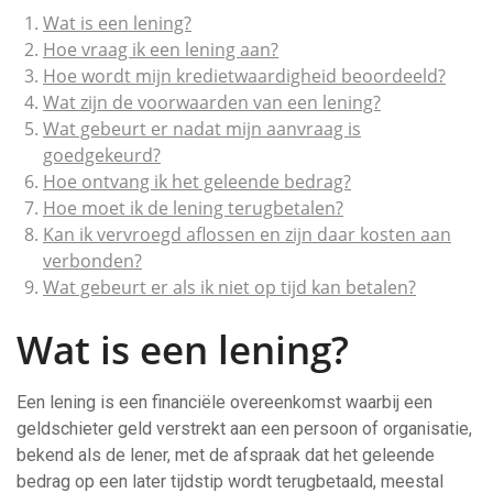
Wat is een lening?
Hoe vraag ik een lening aan?
Hoe wordt mijn kredietwaardigheid beoordeeld?
Wat zijn de voorwaarden van een lening?
Wat gebeurt er nadat mijn aanvraag is
goedgekeurd?
Hoe ontvang ik het geleende bedrag?
Hoe moet ik de lening terugbetalen?
Kan ik vervroegd aflossen en zijn daar kosten aan
verbonden?
Wat gebeurt er als ik niet op tijd kan betalen?
Wat is een lening?
Een lening is een financiële overeenkomst waarbij een
geldschieter geld verstrekt aan een persoon of organisatie,
bekend als de lener, met de afspraak dat het geleende
bedrag op een later tijdstip wordt terugbetaald, meestal