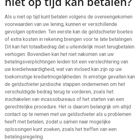
niet op tijd kan betalen?
Als u niet op tijd kunt betalen volgens de overeengekomen
voorwaarden van uw lening, kunnen er verschillende
gevolgen optreden. Ten eerste kan de geldschieter boetes
of extra kosten in rekening brengen voor te late betalingen.
Dit kan het totaalbedrag dat u uiteindelijk moet terugbetalen
verhogen. Bovendien kan het niet nakomen van uw
betalingsverplichtingen leiden tot een verslechtering van
uw kredietwaardigheid, wat van invloed kan zijn op uw
toekomstige kredietmogelijkheden. In ernstige gevallen kan
de geldschieter juridische stappen ondernemen om het
verschuldigde bedrag terug te vorderen, zoals het
inschakelen van incassobureaus of het starten van een
gerechtelijke procedure. Het is daarom belangrijk om altijd
contact op te nemen met uw geldschieter als u problemen
heeft met betalen, zodat u samen naar mogelijke
oplossingen kunt zoeken, zoals het treffen van een
betalingsregeling.