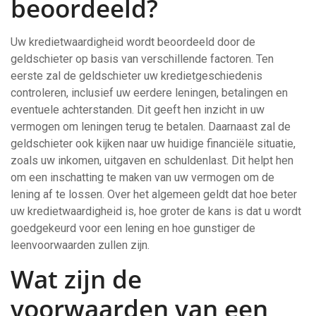
beoordeeld?
Uw kredietwaardigheid wordt beoordeeld door de
geldschieter op basis van verschillende factoren. Ten
eerste zal de geldschieter uw kredietgeschiedenis
controleren, inclusief uw eerdere leningen, betalingen en
eventuele achterstanden. Dit geeft hen inzicht in uw
vermogen om leningen terug te betalen. Daarnaast zal de
geldschieter ook kijken naar uw huidige financiële situatie,
zoals uw inkomen, uitgaven en schuldenlast. Dit helpt hen
om een inschatting te maken van uw vermogen om de
lening af te lossen. Over het algemeen geldt dat hoe beter
uw kredietwaardigheid is, hoe groter de kans is dat u wordt
goedgekeurd voor een lening en hoe gunstiger de
leenvoorwaarden zullen zijn.
Wat zijn de
voorwaarden van een