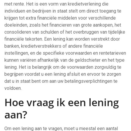
met rente. Het is een vorm van kredietverlening die
individuen en bedrijven in staat stelt om direct toegang te
krijgen tot extra financiële middelen voor verschillende
doeleinden, zoals het financieren van grote aankopen, het
consolideren van schulden of het overbruggen van tijdelijke
financiële tekorten. Een lening kan worden verstrekt door
banken, kredietverstrekkers of andere financiële
instellingen, en de specifieke voorwaarden en rentetarieven
kunnen variëren afhankelijk van de geldschieter en het type
lening. Het is belangrijk om de voorwaarden zorgvuldig te
begrijpen voordat u een lening afsluit en ervoor te zorgen
dat u in staat bent om aan uw betalingsverplichtingen te
voldoen.
Hoe vraag ik een lening
aan?
Om een lening aan te vragen, moet u meestal een aantal