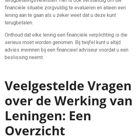
terugbetalingsvereisten. Het is ook verstandig om uw
financiële situatie zorgvuldig te evalueren en alleen een
lening aan te gaan als u zeker weet dat u deze kunt
terugbetalen.
Onthoud dat elke lening een financiële verplichting is die
serieus moet worden genomen. Bij twijfel kunt u altijd
advies inwinnen bij een financieel adviseur voordat u een
beslissing neemt.
Veelgestelde Vragen
over de Werking van
Leningen: Een
Overzicht