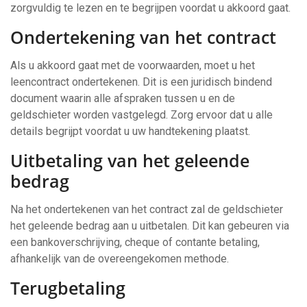
zorgvuldig te lezen en te begrijpen voordat u akkoord gaat.
Ondertekening van het contract
Als u akkoord gaat met de voorwaarden, moet u het
leencontract ondertekenen. Dit is een juridisch bindend
document waarin alle afspraken tussen u en de
geldschieter worden vastgelegd. Zorg ervoor dat u alle
details begrijpt voordat u uw handtekening plaatst.
Uitbetaling van het geleende
bedrag
Na het ondertekenen van het contract zal de geldschieter
het geleende bedrag aan u uitbetalen. Dit kan gebeuren via
een bankoverschrijving, cheque of contante betaling,
afhankelijk van de overeengekomen methode.
Terugbetaling