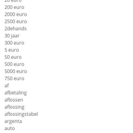
20 euro
200 euro
2000 euro
2500 euro
2dehands
30 jaar
300 euro
5 euro
50 euro
500 euro
5000 euro
750 euro
af
afbetaling
aflossen
aflossing
aflossingstabel
argenta
auto