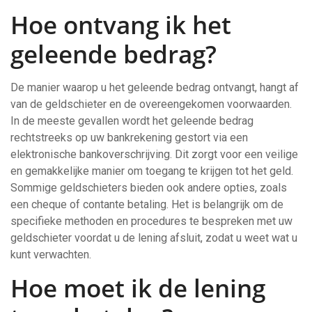
Hoe ontvang ik het
geleende bedrag?
De manier waarop u het geleende bedrag ontvangt, hangt af
van de geldschieter en de overeengekomen voorwaarden.
In de meeste gevallen wordt het geleende bedrag
rechtstreeks op uw bankrekening gestort via een
elektronische bankoverschrijving. Dit zorgt voor een veilige
en gemakkelijke manier om toegang te krijgen tot het geld.
Sommige geldschieters bieden ook andere opties, zoals
een cheque of contante betaling. Het is belangrijk om de
specifieke methoden en procedures te bespreken met uw
geldschieter voordat u de lening afsluit, zodat u weet wat u
kunt verwachten.
Hoe moet ik de lening