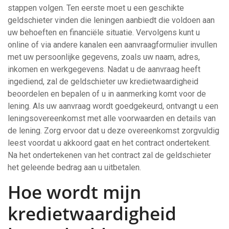
stappen volgen. Ten eerste moet u een geschikte
geldschieter vinden die leningen aanbiedt die voldoen aan
uw behoeften en financiële situatie. Vervolgens kunt u
online of via andere kanalen een aanvraagformulier invullen
met uw persoonlijke gegevens, zoals uw naam, adres,
inkomen en werkgegevens. Nadat u de aanvraag heeft
ingediend, zal de geldschieter uw kredietwaardigheid
beoordelen en bepalen of u in aanmerking komt voor de
lening. Als uw aanvraag wordt goedgekeurd, ontvangt u een
leningsovereenkomst met alle voorwaarden en details van
de lening. Zorg ervoor dat u deze overeenkomst zorgvuldig
leest voordat u akkoord gaat en het contract ondertekent.
Na het ondertekenen van het contract zal de geldschieter
het geleende bedrag aan u uitbetalen.
Hoe wordt mijn
kredietwaardigheid