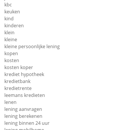
kbc
keuken
kind
kinderen
klein
kleine
kleine persoonlijke lening
kopen
kosten
kosten koper
krediet hypotheek
kredietbank
kredietrente
leemans kredieten
lenen
lening aanvragen
lening berekenen
lening binnen 24 uur