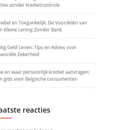
ties zonder kredietcontrole
exibel en Toegankelijk: De Voordelen van
n Kleine Lening Zonder Bank
ilig Geld Lenen: Tips en Advies voor
nanciële Zekerheid
e en waar persoonlijk krediet aanvragen:
n gids voor Belgische consumenten
aatste reacties