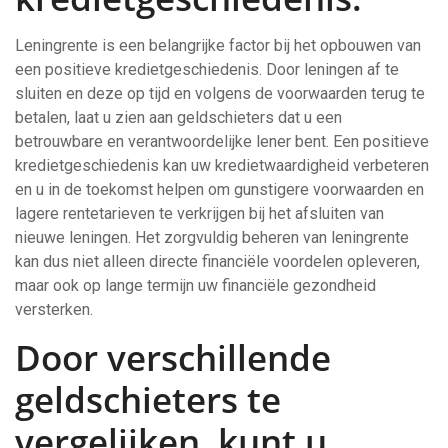
Leningrente is een belangrijke factor bij het opbouwen van
een positieve kredietgeschiedenis. Door leningen af te
sluiten en deze op tijd en volgens de voorwaarden terug te
betalen, laat u zien aan geldschieters dat u een
betrouwbare en verantwoordelijke lener bent. Een positieve
kredietgeschiedenis kan uw kredietwaardigheid verbeteren
en u in de toekomst helpen om gunstigere voorwaarden en
lagere rentetarieven te verkrijgen bij het afsluiten van
nieuwe leningen. Het zorgvuldig beheren van leningrente
kan dus niet alleen directe financiële voordelen opleveren,
maar ook op lange termijn uw financiële gezondheid
versterken.
Door verschillende
geldschieters te
vergelijken, kunt u