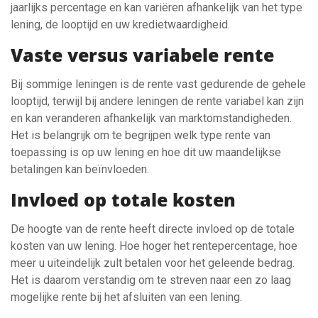
jaarlijks percentage en kan variëren afhankelijk van het type
lening, de looptijd en uw kredietwaardigheid.
Vaste versus variabele rente
Bij sommige leningen is de rente vast gedurende de gehele
looptijd, terwijl bij andere leningen de rente variabel kan zijn
en kan veranderen afhankelijk van marktomstandigheden.
Het is belangrijk om te begrijpen welk type rente van
toepassing is op uw lening en hoe dit uw maandelijkse
betalingen kan beïnvloeden.
Invloed op totale kosten
De hoogte van de rente heeft directe invloed op de totale
kosten van uw lening. Hoe hoger het rentepercentage, hoe
meer u uiteindelijk zult betalen voor het geleende bedrag.
Het is daarom verstandig om te streven naar een zo laag
mogelijke rente bij het afsluiten van een lening.