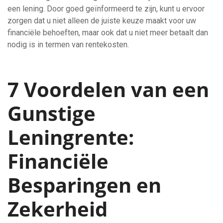
een lening. Door goed geïnformeerd te zijn, kunt u ervoor
zorgen dat u niet alleen de juiste keuze maakt voor uw
financiële behoeften, maar ook dat u niet meer betaalt dan
nodig is in termen van rentekosten.
7 Voordelen van een
Gunstige
Leningrente:
Financiële
Besparingen en
Zekerheid