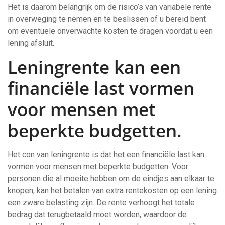
Het is daarom belangrijk om de risico’s van variabele rente
in overweging te nemen en te beslissen of u bereid bent
om eventuele onverwachte kosten te dragen voordat u een
lening afsluit.
Leningrente kan een
financiële last vormen
voor mensen met
beperkte budgetten.
Het con van leningrente is dat het een financiële last kan
vormen voor mensen met beperkte budgetten. Voor
personen die al moeite hebben om de eindjes aan elkaar te
knopen, kan het betalen van extra rentekosten op een lening
een zware belasting zijn. De rente verhoogt het totale
bedrag dat terugbetaald moet worden, waardoor de