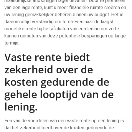
maandelijkse aflossingen lager uitvallen. Door te profiteren
van een lage rente, kunt u meer financiële ruimte creëren en
uw lening gemakkelijker beheren binnen uw budget. Het is
daarom altijd verstandig om te streven naar de laagst
mogelijke rente bij het afsluiten van een lening om zo te
kunnen genieten van deze potentiële besparingen op lange
termijn.
Vaste rente biedt
zekerheid over de
kosten gedurende de
gehele looptijd van de
lening.
Een van de voordelen van een vaste rente op een lening is
dat het zekerheid biedt over de kosten gedurende de