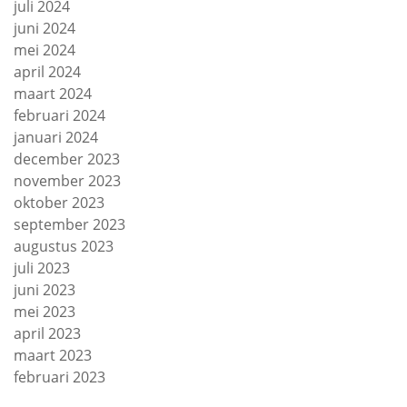
juli 2024
juni 2024
mei 2024
april 2024
maart 2024
februari 2024
januari 2024
december 2023
november 2023
oktober 2023
september 2023
augustus 2023
juli 2023
juni 2023
mei 2023
april 2023
maart 2023
februari 2023