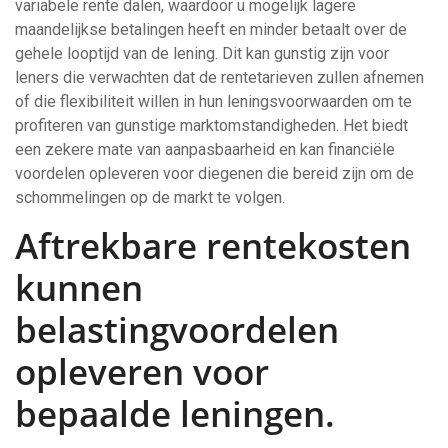
variabele rente dalen, waardoor u mogelijk lagere
maandelijkse betalingen heeft en minder betaalt over de
gehele looptijd van de lening. Dit kan gunstig zijn voor
leners die verwachten dat de rentetarieven zullen afnemen
of die flexibiliteit willen in hun leningsvoorwaarden om te
profiteren van gunstige marktomstandigheden. Het biedt
een zekere mate van aanpasbaarheid en kan financiële
voordelen opleveren voor diegenen die bereid zijn om de
schommelingen op de markt te volgen.
Aftrekbare rentekosten
kunnen
belastingvoordelen
opleveren voor
bepaalde leningen.