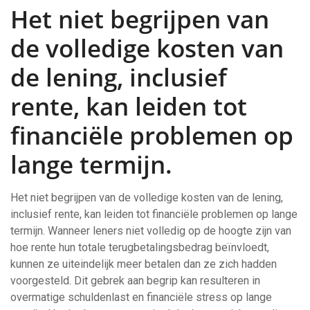
Het niet begrijpen van
de volledige kosten van
de lening, inclusief
rente, kan leiden tot
financiële problemen op
lange termijn.
Het niet begrijpen van de volledige kosten van de lening,
inclusief rente, kan leiden tot financiële problemen op lange
termijn. Wanneer leners niet volledig op de hoogte zijn van
hoe rente hun totale terugbetalingsbedrag beïnvloedt,
kunnen ze uiteindelijk meer betalen dan ze zich hadden
voorgesteld. Dit gebrek aan begrip kan resulteren in
overmatige schuldenlast en financiële stress op lange