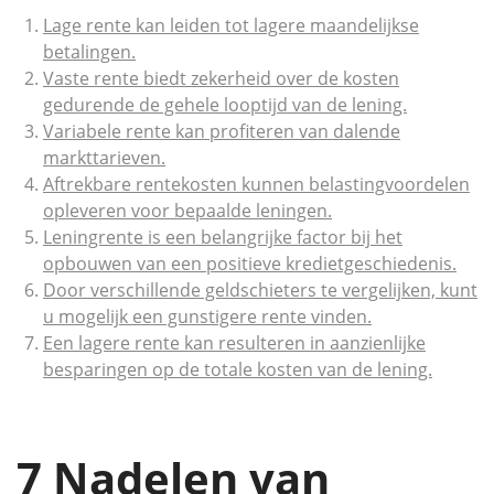
Lage rente kan leiden tot lagere maandelijkse
betalingen.
Vaste rente biedt zekerheid over de kosten
gedurende de gehele looptijd van de lening.
Variabele rente kan profiteren van dalende
markttarieven.
Aftrekbare rentekosten kunnen belastingvoordelen
opleveren voor bepaalde leningen.
Leningrente is een belangrijke factor bij het
opbouwen van een positieve kredietgeschiedenis.
Door verschillende geldschieters te vergelijken, kunt
u mogelijk een gunstigere rente vinden.
Een lagere rente kan resulteren in aanzienlijke
besparingen op de totale kosten van de lening.
7 Nadelen van