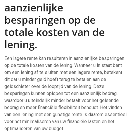
aanzienlijke
besparingen op de
totale kosten van de
lening.
Een lagere rente kan resulteren in aanzienlijke besparingen
op de totale kosten van de lening. Wanneer u in staat bent
om een lening af te sluiten met een lagere rente, betekent
dit dat u minder geld hoeft terug te betalen aan de
geldschieter over de looptijd van de lening. Deze
besparingen kunnen oplopen tot een aanzienlijk bedrag,
waardoor u uiteindelijk minder betaalt voor het geleende
bedrag en meer financiële flexibiliteit behoudt. Het vinden
van een lening met een gunstige rente is daarom essentieel
voor het minimaliseren van uw financiële lasten en het
optimaliseren van uw budget.