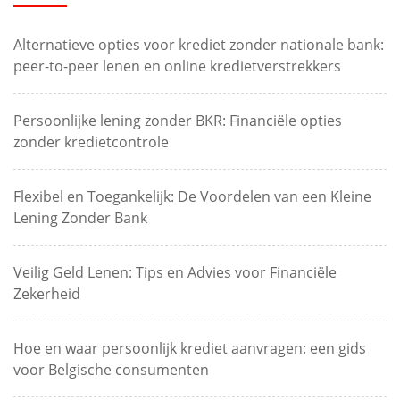
Alternatieve opties voor krediet zonder nationale bank:
peer-to-peer lenen en online kredietverstrekkers
Persoonlijke lening zonder BKR: Financiële opties
zonder kredietcontrole
Flexibel en Toegankelijk: De Voordelen van een Kleine
Lening Zonder Bank
Veilig Geld Lenen: Tips en Advies voor Financiële
Zekerheid
Hoe en waar persoonlijk krediet aanvragen: een gids
voor Belgische consumenten