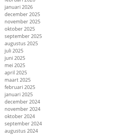
januari 2026
december 2025
november 2025
oktober 2025
september 2025
augustus 2025
juli 2025
juni 2025
mei 2025
april 2025
maart 2025
februari 2025
januari 2025
december 2024
november 2024
oktober 2024
september 2024
augustus 2024