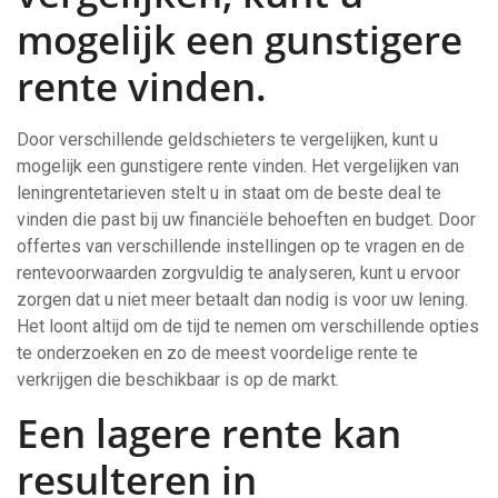
mogelijk een gunstigere
rente vinden.
Door verschillende geldschieters te vergelijken, kunt u
mogelijk een gunstigere rente vinden. Het vergelijken van
leningrentetarieven stelt u in staat om de beste deal te
vinden die past bij uw financiële behoeften en budget. Door
offertes van verschillende instellingen op te vragen en de
rentevoorwaarden zorgvuldig te analyseren, kunt u ervoor
zorgen dat u niet meer betaalt dan nodig is voor uw lening.
Het loont altijd om de tijd te nemen om verschillende opties
te onderzoeken en zo de meest voordelige rente te
verkrijgen die beschikbaar is op de markt.
Een lagere rente kan
resulteren in