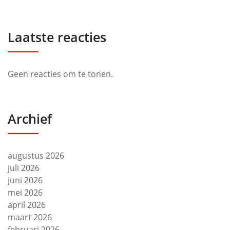
Laatste reacties
Geen reacties om te tonen.
Archief
augustus 2026
juli 2026
juni 2026
mei 2026
april 2026
maart 2026
februari 2026