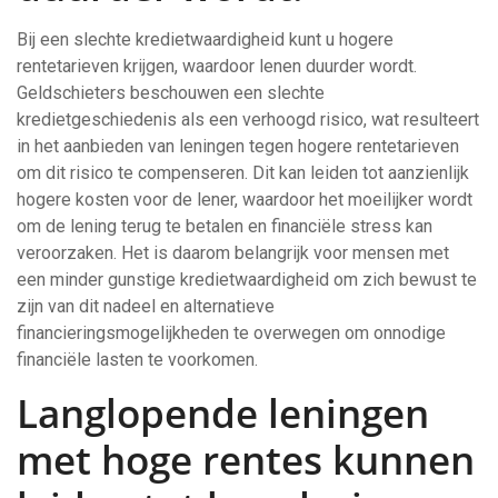
Bij een slechte kredietwaardigheid kunt u hogere
rentetarieven krijgen, waardoor lenen duurder wordt.
Geldschieters beschouwen een slechte
kredietgeschiedenis als een verhoogd risico, wat resulteert
in het aanbieden van leningen tegen hogere rentetarieven
om dit risico te compenseren. Dit kan leiden tot aanzienlijk
hogere kosten voor de lener, waardoor het moeilijker wordt
om de lening terug te betalen en financiële stress kan
veroorzaken. Het is daarom belangrijk voor mensen met
een minder gunstige kredietwaardigheid om zich bewust te
zijn van dit nadeel en alternatieve
financieringsmogelijkheden te overwegen om onnodige
financiële lasten te voorkomen.
Langlopende leningen
met hoge rentes kunnen