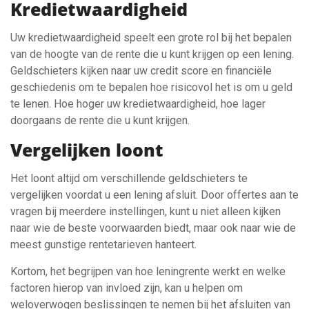
Kredietwaardigheid
Uw kredietwaardigheid speelt een grote rol bij het bepalen
van de hoogte van de rente die u kunt krijgen op een lening.
Geldschieters kijken naar uw credit score en financiële
geschiedenis om te bepalen hoe risicovol het is om u geld
te lenen. Hoe hoger uw kredietwaardigheid, hoe lager
doorgaans de rente die u kunt krijgen.
Vergelijken loont
Het loont altijd om verschillende geldschieters te
vergelijken voordat u een lening afsluit. Door offertes aan te
vragen bij meerdere instellingen, kunt u niet alleen kijken
naar wie de beste voorwaarden biedt, maar ook naar wie de
meest gunstige rentetarieven hanteert.
Kortom, het begrijpen van hoe leningrente werkt en welke
factoren hierop van invloed zijn, kan u helpen om
weloverwogen beslissingen te nemen bij het afsluiten van