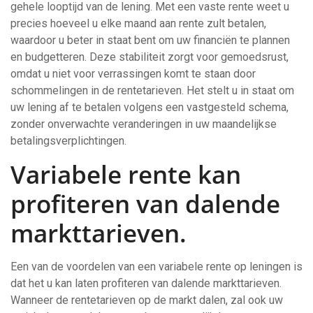
gehele looptijd van de lening. Met een vaste rente weet u
precies hoeveel u elke maand aan rente zult betalen,
waardoor u beter in staat bent om uw financiën te plannen
en budgetteren. Deze stabiliteit zorgt voor gemoedsrust,
omdat u niet voor verrassingen komt te staan door
schommelingen in de rentetarieven. Het stelt u in staat om
uw lening af te betalen volgens een vastgesteld schema,
zonder onverwachte veranderingen in uw maandelijkse
betalingsverplichtingen.
Variabele rente kan
profiteren van dalende
markttarieven.
Een van de voordelen van een variabele rente op leningen is
dat het u kan laten profiteren van dalende markttarieven.
Wanneer de rentetarieven op de markt dalen, zal ook uw