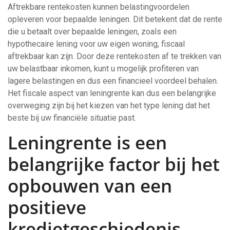
Aftrekbare rentekosten kunnen belastingvoordelen
opleveren voor bepaalde leningen. Dit betekent dat de rente
die u betaalt over bepaalde leningen, zoals een
hypothecaire lening voor uw eigen woning, fiscaal
aftrekbaar kan zijn. Door deze rentekosten af te trekken van
uw belastbaar inkomen, kunt u mogelijk profiteren van
lagere belastingen en dus een financieel voordeel behalen.
Het fiscale aspect van leningrente kan dus een belangrijke
overweging zijn bij het kiezen van het type lening dat het
beste bij uw financiële situatie past.
Leningrente is een
belangrijke factor bij het
opbouwen van een
positieve
kredietgeschiedenis.