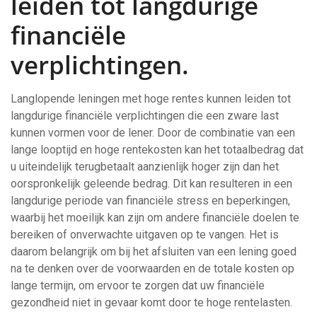
leiden tot langdurige
financiële
verplichtingen.
Langlopende leningen met hoge rentes kunnen leiden tot
langdurige financiële verplichtingen die een zware last
kunnen vormen voor de lener. Door de combinatie van een
lange looptijd en hoge rentekosten kan het totaalbedrag dat
u uiteindelijk terugbetaalt aanzienlijk hoger zijn dan het
oorspronkelijk geleende bedrag. Dit kan resulteren in een
langdurige periode van financiële stress en beperkingen,
waarbij het moeilijk kan zijn om andere financiële doelen te
bereiken of onverwachte uitgaven op te vangen. Het is
daarom belangrijk om bij het afsluiten van een lening goed
na te denken over de voorwaarden en de totale kosten op
lange termijn, om ervoor te zorgen dat uw financiële
gezondheid niet in gevaar komt door te hoge rentelasten.