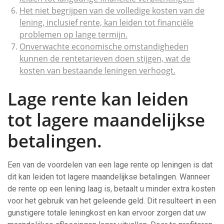
Het niet begrijpen van de volledige kosten van de
lening, inclusief rente, kan leiden tot financiële
problemen op lange termijn.
Onverwachte economische omstandigheden
kunnen de rentetarieven doen stijgen, wat de
kosten van bestaande leningen verhoogt.
Lage rente kan leiden
tot lagere maandelijkse
betalingen.
Een van de voordelen van een lage rente op leningen is dat
dit kan leiden tot lagere maandelijkse betalingen. Wanneer
de rente op een lening laag is, betaalt u minder extra kosten
voor het gebruik van het geleende geld. Dit resulteert in een
gunstigere totale leningkost en kan ervoor zorgen dat uw