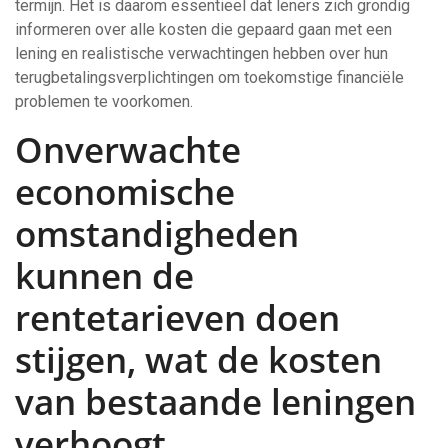
termijn. Het is daarom essentieel dat leners zich grondig
informeren over alle kosten die gepaard gaan met een
lening en realistische verwachtingen hebben over hun
terugbetalingsverplichtingen om toekomstige financiële
problemen te voorkomen.
Onverwachte
economische
omstandigheden
kunnen de
rentetarieven doen
stijgen, wat de kosten
van bestaande leningen
verhoogt.