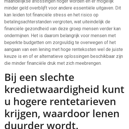
maandelijkse aflossingen hoger worden en er mogelijk
minder geld overblijft voor andere essentiële uitgaven. Dit
kan leiden tot financiële stress en het risico op
betalingsachterstanden vergroten, wat uiteindelijk de
financiële gezondheid van deze groep mensen verder kan
ondermijnen. Het is daarom belangrijk voor mensen met
beperkte budgetten om zorgvuldig te overwegen of het
aangaan van een lening met hoge rentekosten wel de juiste
keuze is en of er alternatieve oplossingen beschikbaar zijn
die minder financiële druk met zich meebrengen.
Bij een slechte
kredietwaardigheid kunt
u hogere rentetarieven
krijgen, waardoor lenen
duurder wordt.