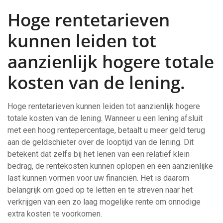
Hoge rentetarieven
kunnen leiden tot
aanzienlijk hogere totale
kosten van de lening.
Hoge rentetarieven kunnen leiden tot aanzienlijk hogere
totale kosten van de lening. Wanneer u een lening afsluit
met een hoog rentepercentage, betaalt u meer geld terug
aan de geldschieter over de looptijd van de lening. Dit
betekent dat zelfs bij het lenen van een relatief klein
bedrag, de rentekosten kunnen oplopen en een aanzienlijke
last kunnen vormen voor uw financiën. Het is daarom
belangrijk om goed op te letten en te streven naar het
verkrijgen van een zo laag mogelijke rente om onnodige
extra kosten te voorkomen.