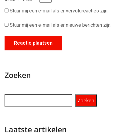
Stuur mij een e-mail als er vervolgreacties zijn.
Stuur mij een e-mail als er nieuwe berichten zijn.
Zoeken
Zoeken
Laatste artikelen