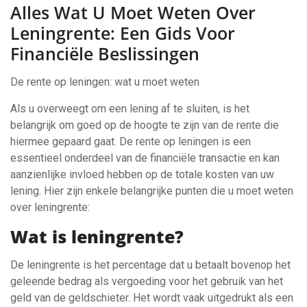
Alles Wat U Moet Weten Over
Leningrente: Een Gids Voor
Financiële Beslissingen
De rente op leningen: wat u moet weten
Als u overweegt om een lening af te sluiten, is het
belangrijk om goed op de hoogte te zijn van de rente die
hiermee gepaard gaat. De rente op leningen is een
essentieel onderdeel van de financiële transactie en kan
aanzienlijke invloed hebben op de totale kosten van uw
lening. Hier zijn enkele belangrijke punten die u moet weten
over leningrente:
Wat is leningrente?
De leningrente is het percentage dat u betaalt bovenop het
geleende bedrag als vergoeding voor het gebruik van het
geld van de geldschieter. Het wordt vaak uitgedrukt als een