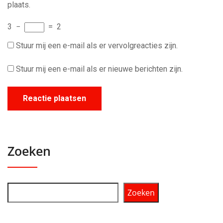
plaats.
3
−
=
2
Stuur mij een e-mail als er vervolgreacties zijn.
Stuur mij een e-mail als er nieuwe berichten zijn.
Zoeken
Zoeken