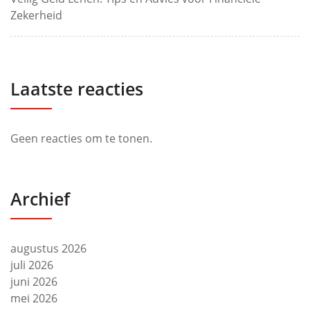
Zekerheid
Laatste reacties
Geen reacties om te tonen.
Archief
augustus 2026
juli 2026
juni 2026
mei 2026