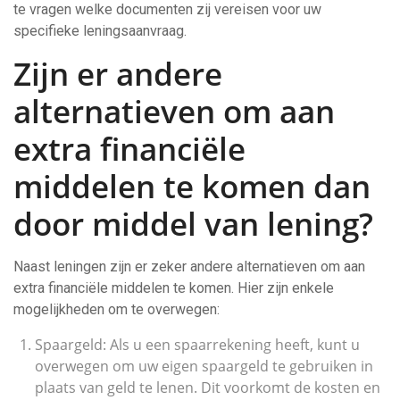
te vragen welke documenten zij vereisen voor uw
specifieke leningsaanvraag.
Zijn er andere
alternatieven om aan
extra financiële
middelen te komen dan
door middel van lening?
Naast leningen zijn er zeker andere alternatieven om aan
extra financiële middelen te komen. Hier zijn enkele
mogelijkheden om te overwegen:
Spaargeld: Als u een spaarrekening heeft, kunt u
overwegen om uw eigen spaargeld te gebruiken in
plaats van geld te lenen. Dit voorkomt de kosten en