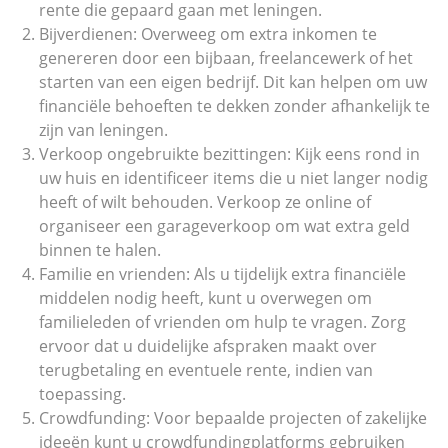
rente die gepaard gaan met leningen.
Bijverdienen: Overweeg om extra inkomen te
genereren door een bijbaan, freelancewerk of het
starten van een eigen bedrijf. Dit kan helpen om uw
financiële behoeften te dekken zonder afhankelijk te
zijn van leningen.
Verkoop ongebruikte bezittingen: Kijk eens rond in
uw huis en identificeer items die u niet langer nodig
heeft of wilt behouden. Verkoop ze online of
organiseer een garageverkoop om wat extra geld
binnen te halen.
Familie en vrienden: Als u tijdelijk extra financiële
middelen nodig heeft, kunt u overwegen om
familieleden of vrienden om hulp te vragen. Zorg
ervoor dat u duidelijke afspraken maakt over
terugbetaling en eventuele rente, indien van
toepassing.
Crowdfunding: Voor bepaalde projecten of zakelijke
ideeën kunt u crowdfundingplatforms gebruiken