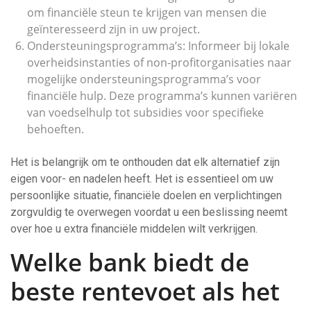
om financiële steun te krijgen van mensen die
geïnteresseerd zijn in uw project.
Ondersteuningsprogramma’s: Informeer bij lokale
overheidsinstanties of non-profitorganisaties naar
mogelijke ondersteuningsprogramma’s voor
financiële hulp. Deze programma’s kunnen variëren
van voedselhulp tot subsidies voor specifieke
behoeften.
Het is belangrijk om te onthouden dat elk alternatief zijn
eigen voor- en nadelen heeft. Het is essentieel om uw
persoonlijke situatie, financiële doelen en verplichtingen
zorgvuldig te overwegen voordat u een beslissing neemt
over hoe u extra financiële middelen wilt verkrijgen.
Welke bank biedt de
beste rentevoet als het