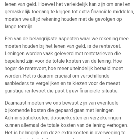
lenen van geld. Hoewel het verleidelijk kan zijn om snel en
gemakkelijk toegang te krijgen tot extra financiële middelen,
moeten we altijd rekening houden met de gevolgen op
lange termijn.
Een van de belangrijkste aspecten waar we rekening mee
moeten houden bij het lenen van geld, is de rentevoet.
Leningen worden vaak geleverd met rentetarieven die
bepalend zijn voor de totale kosten van de lening. Hoe
hoger de rentevoet, hoe meer uiteindelijk betaald moet
worden. Het is daarom cruciaal om verschillende
aanbieders te vergelijken en te kiezen voor de meest
gunstige rentevoet die past bij uw financiële situatie.
Daarnaast moeten we ons bewust zijn van eventuele
bijkomende kosten die gepaard gaan met leningen.
Administratiekosten, dossierkosten en verzekeringen
kunnen allemaal de totale kosten van de lening verhogen.
Het is belangrijk om deze extra kosten in overweging te