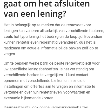
gaat om het afsluiten
van een lening?
Het is belangrijk op te merken dat de rentevoet voor
leningen kan variëren afhankelijk van verschillende factoren,
zoals het type lening, het bedrag en de looptijd. Bovendien
kunnen rentetarieven regelmatig veranderen, dus het is
raadzaam om actuele informatie bij de banken zelf op te
vragen.
Om te bepalen welke bank de beste rentevoet biedt voor
uw specifieke leningsbehoeften, is het verstandig om
verschillende banken te vergelijken. U kunt contact
opnemen met verschillende banken en financiële
instellingen om offertes aan te vragen en informatie te
verzamelen over hun rentetarieven, voorwaarden en
eventuele bijkomende kosten.
Daarnaast kunt u ook online vergelijkingswebsites