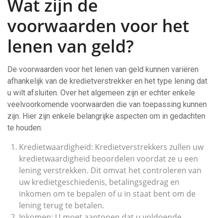
Wat zijn de
voorwaarden voor het
lenen van geld?
De voorwaarden voor het lenen van geld kunnen variëren
afhankelijk van de kredietverstrekker en het type lening dat
u wilt afsluiten. Over het algemeen zijn er echter enkele
veelvoorkomende voorwaarden die van toepassing kunnen
zijn. Hier zijn enkele belangrijke aspecten om in gedachten
te houden:
Kredietwaardigheid: Kredietverstrekkers zullen uw
kredietwaardigheid beoordelen voordat ze u een
lening verstrekken. Dit omvat het controleren van
uw kredietgeschiedenis, betalingsgedrag en
inkomen om te bepalen of u in staat bent om de
lening terug te betalen.
Inkomen: U moet aantonen dat u voldoende