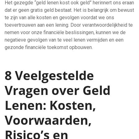
Het gezegde “geld lenen kost ook geld” herinnert ons eraan
dat er geen gratis geld bestaat. Het is belangrijk om bewust
te zijn van alle kosten en gevolgen voordat we ons
toevertrouwen aan een lening. Door verantwoordelijkheid te
nemen voor onze financiële beslissingen, kunnen we de
negatieve gevolgen van te veel lenen vermijden en een
gezonde financiële toekomst opbouwen.
8 Veelgestelde
Vragen over Geld
Lenen: Kosten,
Voorwaarden,
Risico’s en