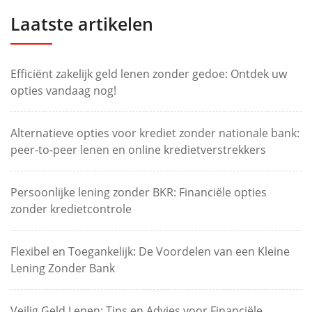
Laatste artikelen
Efficiënt zakelijk geld lenen zonder gedoe: Ontdek uw
opties vandaag nog!
Alternatieve opties voor krediet zonder nationale bank:
peer-to-peer lenen en online kredietverstrekkers
Persoonlijke lening zonder BKR: Financiële opties
zonder kredietcontrole
Flexibel en Toegankelijk: De Voordelen van een Kleine
Lening Zonder Bank
Veilig Geld Lenen: Tips en Advies voor Financiële