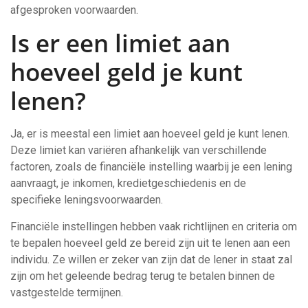
afgesproken voorwaarden.
Is er een limiet aan
hoeveel geld je kunt
lenen?
Ja, er is meestal een limiet aan hoeveel geld je kunt lenen.
Deze limiet kan variëren afhankelijk van verschillende
factoren, zoals de financiële instelling waarbij je een lening
aanvraagt, je inkomen, kredietgeschiedenis en de
specifieke leningsvoorwaarden.
Financiële instellingen hebben vaak richtlijnen en criteria om
te bepalen hoeveel geld ze bereid zijn uit te lenen aan een
individu. Ze willen er zeker van zijn dat de lener in staat zal
zijn om het geleende bedrag terug te betalen binnen de
vastgestelde termijnen.