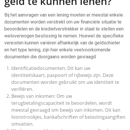
geld te kunnen lenen?
Bij het aanvragen van een lening moeten er meestal enkele
documenten worden verstrekt om uw financiële situatie te
beoordelen en de kredietverstrekker in staat te stellen een
weloverwogen beslissing te nemen. Hoewel de specifieke
vereisten kunnen variëren afhankelijk van de geldschieter
en het type lening, zijn hier enkele veelvoorkomende
documenten die doorgaans worden gevraagd:
Identificatiedocumenten: Dit kan uw
identiteitskaart, paspoort of rijbewijs zijn. Deze
documenten worden gebruikt om uw identiteit te
verifiëren.
Bewijs van inkomen: Om uw
terugbetalingscapaciteit te beoordelen, wordt
meestal gevraagd om bewijs van inkomen. Dit kan
loonstrookjes, bankafschriften of belastingaangiften
omvatten.