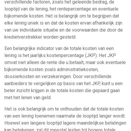
verschillende factoren, zoals het geleende bedrag, de
looptijd van de lening, het rentepercentage en eventuele
bijkomende kosten. Het is belangrijk om te begrijpen dat
elke lening uniek is en dat de kosten ervan afhankelijk zijn
van uw individuele situatie en de voorwaarden die door de
kredietverstrekker worden gesteld.
Een belangrijke indicator van de totale kosten van een
lening is het jaarlijks kostenpercentage (JKP). Het JKP
omvat niet alleen de rente die u betaalt, maar ook eventuele
bijkomende kosten zoals administratiekosten,
dossierkosten en verzekeringen. Door verschillende
aanbieders te vergelijken op basis van het JKP, kunt u een
beter inzicht krijgen in de totale kosten die gepaard gaan
met het lenen van geld.
Het is ook belangrijk om te onthouden dat de totale kosten
van een lening toenemen naarmate de looptijd langer wordt.
Hoewel een langere looptijd lagere maandelijkse betalingen
kan betekenen, zal dit meestal leiden tot hogere totale