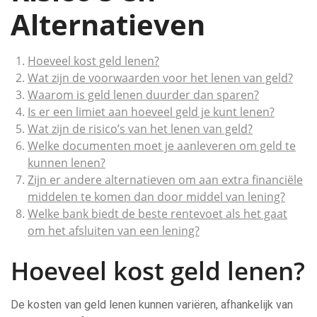
Alternatieven
Hoeveel kost geld lenen?
Wat zijn de voorwaarden voor het lenen van geld?
Waarom is geld lenen duurder dan sparen?
Is er een limiet aan hoeveel geld je kunt lenen?
Wat zijn de risico’s van het lenen van geld?
Welke documenten moet je aanleveren om geld te
kunnen lenen?
Zijn er andere alternatieven om aan extra financiële
middelen te komen dan door middel van lening?
Welke bank biedt de beste rentevoet als het gaat
om het afsluiten van een lening?
Hoeveel kost geld lenen?
De kosten van geld lenen kunnen variëren, afhankelijk van