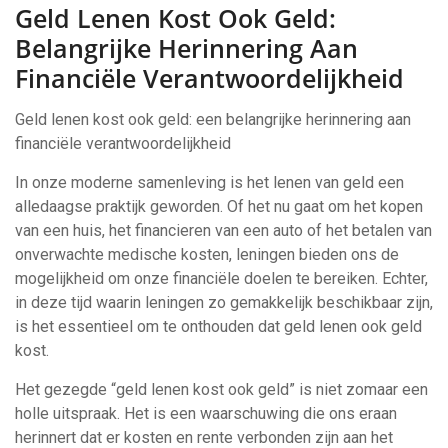
Geld Lenen Kost Ook Geld:
Belangrijke Herinnering Aan
Financiële Verantwoordelijkheid
Geld lenen kost ook geld: een belangrijke herinnering aan
financiële verantwoordelijkheid
In onze moderne samenleving is het lenen van geld een
alledaagse praktijk geworden. Of het nu gaat om het kopen
van een huis, het financieren van een auto of het betalen van
onverwachte medische kosten, leningen bieden ons de
mogelijkheid om onze financiële doelen te bereiken. Echter,
in deze tijd waarin leningen zo gemakkelijk beschikbaar zijn,
is het essentieel om te onthouden dat geld lenen ook geld
kost.
Het gezegde “geld lenen kost ook geld” is niet zomaar een
holle uitspraak. Het is een waarschuwing die ons eraan
herinnert dat er kosten en rente verbonden zijn aan het