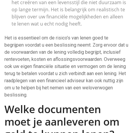
het creëren van een levensstijl die niet duurzaam is
op lange termijn. Het is belangrijk om realistisch te
blijven over uw financiële mogelijkheden en alleen
te lenen wat u echt nodig heeft.
Het is essentieel om de risico’s van lenen goed te
begrijpen voordat u een beslissing neemt. Zorg ervoor dat u
de voorwaarden van de lening volledig begrijpt, inclusief
rentevoeten, kosten en aflossingsvoorwaarden. Overweeg
ook uw eigen financiële situatie en vermogen om de lening
terug te betalen voordat u zich verbindt aan een lening. Het
raadplegen van een financieel adviseur kan ook nuttig zijn
om u te helpen bij het nemen van een weloverwogen
beslissing.
Welke documenten
moet je aanleveren om