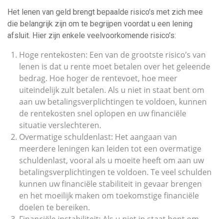
Het lenen van geld brengt bepaalde risico’s met zich mee
die belangrijk zijn om te begrijpen voordat u een lening
afsluit. Hier zijn enkele veelvoorkomende risico’s:
Hoge rentekosten: Een van de grootste risico’s van
lenen is dat u rente moet betalen over het geleende
bedrag. Hoe hoger de rentevoet, hoe meer
uiteindelijk zult betalen. Als u niet in staat bent om
aan uw betalingsverplichtingen te voldoen, kunnen
de rentekosten snel oplopen en uw financiële
situatie verslechteren.
Overmatige schuldenlast: Het aangaan van
meerdere leningen kan leiden tot een overmatige
schuldenlast, vooral als u moeite heeft om aan uw
betalingsverplichtingen te voldoen. Te veel schulden
kunnen uw financiële stabiliteit in gevaar brengen
en het moeilijk maken om toekomstige financiële
doelen te bereiken.