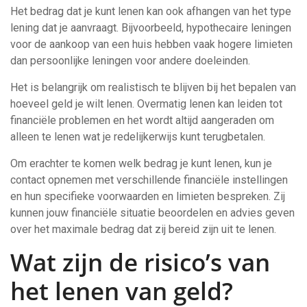
Het bedrag dat je kunt lenen kan ook afhangen van het type
lening dat je aanvraagt. Bijvoorbeeld, hypothecaire leningen
voor de aankoop van een huis hebben vaak hogere limieten
dan persoonlijke leningen voor andere doeleinden.
Het is belangrijk om realistisch te blijven bij het bepalen van
hoeveel geld je wilt lenen. Overmatig lenen kan leiden tot
financiële problemen en het wordt altijd aangeraden om
alleen te lenen wat je redelijkerwijs kunt terugbetalen.
Om erachter te komen welk bedrag je kunt lenen, kun je
contact opnemen met verschillende financiële instellingen
en hun specifieke voorwaarden en limieten bespreken. Zij
kunnen jouw financiële situatie beoordelen en advies geven
over het maximale bedrag dat zij bereid zijn uit te lenen.
Wat zijn de risico’s van
het lenen van geld?