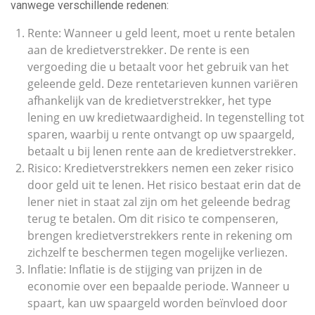
vanwege verschillende redenen:
Rente: Wanneer u geld leent, moet u rente betalen
aan de kredietverstrekker. De rente is een
vergoeding die u betaalt voor het gebruik van het
geleende geld. Deze rentetarieven kunnen variëren
afhankelijk van de kredietverstrekker, het type
lening en uw kredietwaardigheid. In tegenstelling tot
sparen, waarbij u rente ontvangt op uw spaargeld,
betaalt u bij lenen rente aan de kredietverstrekker.
Risico: Kredietverstrekkers nemen een zeker risico
door geld uit te lenen. Het risico bestaat erin dat de
lener niet in staat zal zijn om het geleende bedrag
terug te betalen. Om dit risico te compenseren,
brengen kredietverstrekkers rente in rekening om
zichzelf te beschermen tegen mogelijke verliezen.
Inflatie: Inflatie is de stijging van prijzen in de
economie over een bepaalde periode. Wanneer u
spaart, kan uw spaargeld worden beïnvloed door