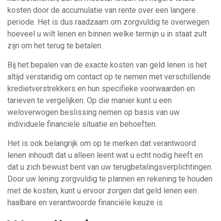
kosten door de accumulatie van rente over een langere
periode. Het is dus raadzaam om zorgvuldig te overwegen
hoeveel u wilt lenen en binnen welke termijn u in staat zult
zijn om het terug te betalen.
Bij het bepalen van de exacte kosten van geld lenen is het
altijd verstandig om contact op te nemen met verschillende
kredietverstrekkers en hun specifieke voorwaarden en
tarieven te vergelijken. Op die manier kunt u een
weloverwogen beslissing nemen op basis van uw
individuele financiële situatie en behoeften.
Het is ook belangrijk om op te merken dat verantwoord
lenen inhoudt dat u alleen leent wat u echt nodig heeft en
dat u zich bewust bent van uw terugbetalingsverplichtingen.
Door uw lening zorgvuldig te plannen en rekening te houden
met de kosten, kunt u ervoor zorgen dat geld lenen een
haalbare en verantwoorde financiële keuze is.