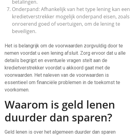
betalingen.
Onderpand: Afhankelijk van het type lening kan een
kredietverstrekker mogelijk onderpand eisen, zoals
onroerend goed of voertuigen, om de lening te
beveiligen.
Het is belangrijk om de voorwaarden zorgvuldig door te
nemen voordat u een lening afsluit. Zorg ervoor dat u alle
details begrijpt en eventuele vragen stelt aan de
kredietverstrekker voordat u akkoord gaat met de
voorwaarden. Het naleven van de voorwaarden is
essentieel om financiële problemen in de toekomst te
voorkomen.
Waarom is geld lenen
duurder dan sparen?
Geld lenen is over het algemeen duurder dan sparen