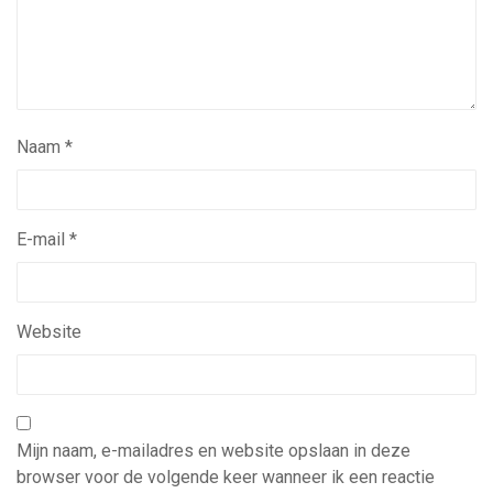
Naam
*
E-mail
*
Website
Mijn naam, e-mailadres en website opslaan in deze
browser voor de volgende keer wanneer ik een reactie