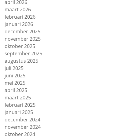
april 2026
maart 2026
februari 2026
januari 2026
december 2025
november 2025
oktober 2025
september 2025
augustus 2025
juli 2025
juni 2025
mei 2025
april 2025
maart 2025
februari 2025
januari 2025
december 2024
november 2024
oktober 2024